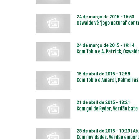
24 de março de 2015 - 16:53
Oswaldo vê ‘jogo natural’ contr
24 de março de 2015 - 19:14
Com Tobio e A. Patrick, Oswaldo
15 de abril de 2015 - 12:58
Com Tobio e Amaral, Palmeiras
21 de abril de 2015 - 18:21
Com gol de Ryder, Verdão bate 
28 de abril de 2015 - 10:29
| At
Com novidades, Verdão embarc