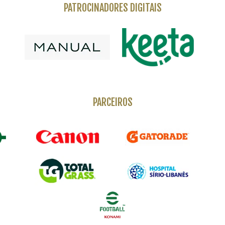
PATROCINADORES DIGITAIS
PARCEIROS