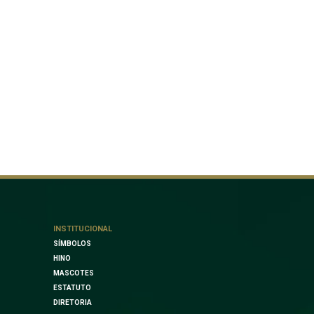
INSTITUCIONAL
SÍMBOLOS
HINO
MASCOTES
ESTATUTO
DIRETORIA