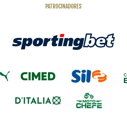
PATROCINADORES