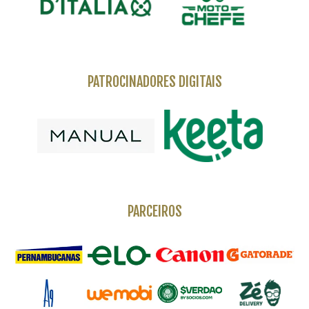
PATROCINADORES DIGITAIS
PARCEIROS