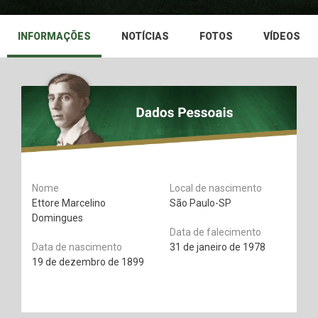
INFORMAÇÕES
NOTÍCIAS
FOTOS
VÍDEOS
Nome
Local de nascimento
Ettore Marcelino
São Paulo-SP
Domingues
Data de falecimento
Data de nascimento
31 de janeiro de 1978
19 de dezembro de 1899