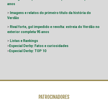
anos
>
Imagens e relatos do primeiro título da história do
Verdão
>
Rival forte, gol impedido e revolta: estreia do Verdão no
exterior completa 95 anos
>
Listas e Rankings
>
Especial Derby: Fatos e curiosidades
>
Especial Derby: TOP 10
PATROCINADORES