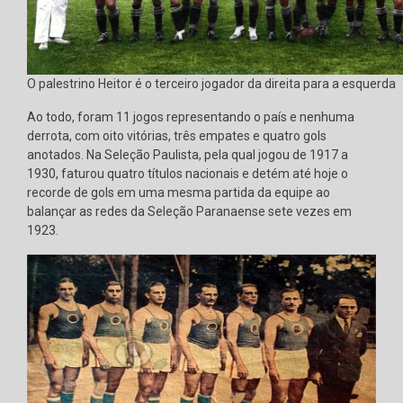
O palestrino Heitor é o terceiro jogador da direita para a esquerda
Ao todo, foram 11 jogos representando o país e nenhuma
derrota, com oito vitórias, três empates e quatro gols
anotados. Na Seleção Paulista, pela qual jogou de 1917 a
1930, faturou quatro títulos nacionais e detém até hoje o
recorde de gols em uma mesma partida da equipe ao
balançar as redes da Seleção Paranaense sete vezes em
1923.