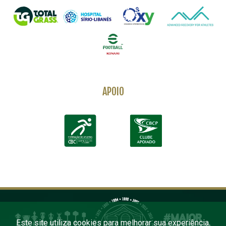
APOIO
Este site utiliza cookies para melhorar sua experiência.