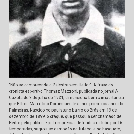
“Não se compreende o Palestra sem Heitor”. A frase do
cronista esportivo Thomaz Mazzoni, publicada no jornal A
Gazeta de 8 de julho de 1931, dimensiona bem a importância
que Ettore Marcellino Domingues teve nos primeiros anos do
Palmeiras. Nascido no paulistano bairro do Brás em 19 de
dezembro de 1899, o craque, que passou a ser chamado de
Heitor pelo público e pela imprensa, defendeu o clube por 16
temporadas, sagrou-se campeão no futebol e no basquete,