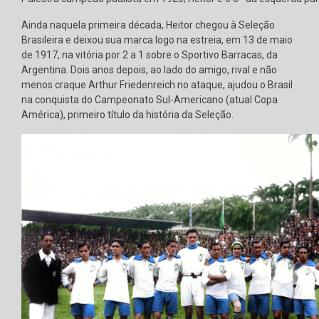
Ainda naquela primeira década, Heitor chegou à Seleção
Brasileira e deixou sua marca logo na estreia, em 13 de maio
de 1917, na vitória por 2 a 1 sobre o Sportivo Barracas, da
Argentina. Dois anos depois, ao lado do amigo, rival e não
menos craque Arthur Friedenreich no ataque, ajudou o Brasil
na conquista do Campeonato Sul-Americano (atual Copa
América), primeiro título da história da Seleção.