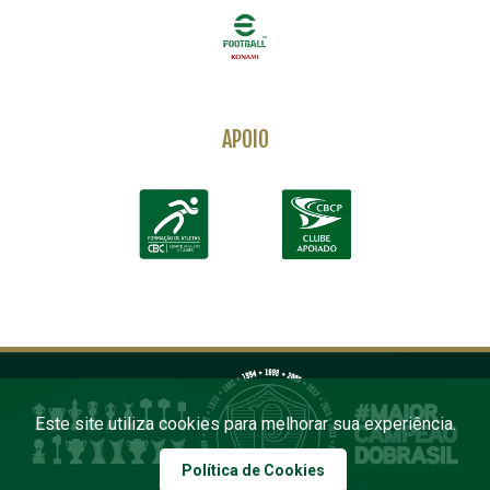
APOIO
Este site utiliza cookies para melhorar sua experiência.
Política de Cookies