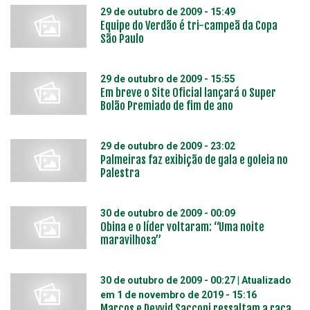
29 de outubro de 2009 - 15:49
Equipe do Verdão é tri-campeã da Copa
São Paulo
29 de outubro de 2009 - 15:55
Em breve o Site Oficial lançará o Super
Bolão Premiado de fim de ano
29 de outubro de 2009 - 23:02
Palmeiras faz exibição de gala e goleia no
Palestra
30 de outubro de 2009 - 00:09
Obina e o líder voltaram: “Uma noite
maravilhosa”
30 de outubro de 2009 - 00:27
| Atualizado
em
1 de novembro de 2019 - 15:16
Marcos e Deyvid Sacconi ressaltam a raça