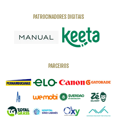
PATROCINADORES DIGITAIS
PARCEIROS