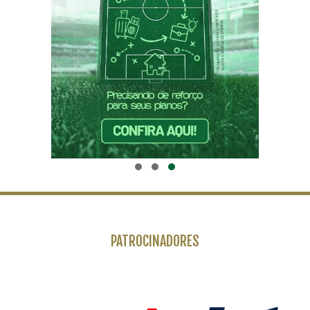
PATROCINADORES