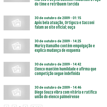
do time e retribuem torcida
30 de outubro de 2009 - 01:15
Após bela atuação, Ortigoza e Sacconi
falam ao site oficial; ouça
30 de outubro de 2009 - 14:25
Muricy Ramalho contém empolgação e
explica mudança de esquema
30 de outubro de 2009 - 14:42
Elenco mantém humildade e afirma que
competição segue indefinida
30 de outubro de 2009 - 14:46
Diego Souza vibra com vitória e ratifica
união do elenco palmeirense