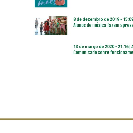
8 de dezembro de 2019 - 15:0
Alunos de música fazem aprese
13 de março de 2020 - 21:16
| 
Comunicado sobre funcionamen