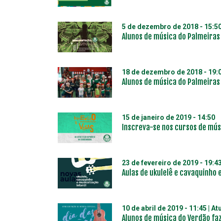
5 de dezembro de 2018 - 15:5
Alunos de música do Palmeira
18 de dezembro de 2018 - 19:
Alunos de música do Palmeiras
15 de janeiro de 2019 - 14:50
Inscreva-se nos cursos de músi
23 de fevereiro de 2019 - 19:4
Aulas de ukulelê e cavaquinho 
10 de abril de 2019 - 11:45
| At
Alunos de música do Verdão fa