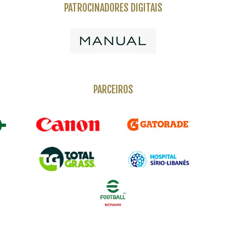
PATROCINADORES DIGITAIS
PARCEIROS