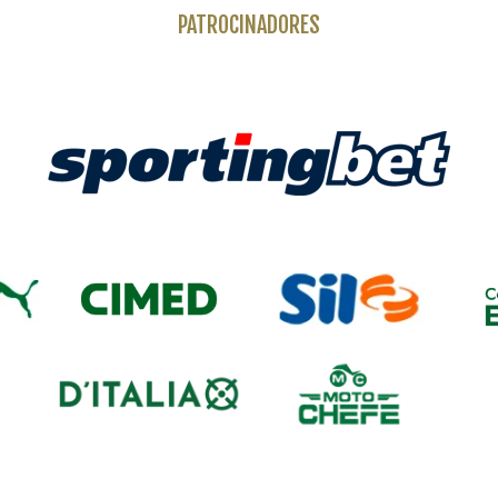
PATROCINADORES