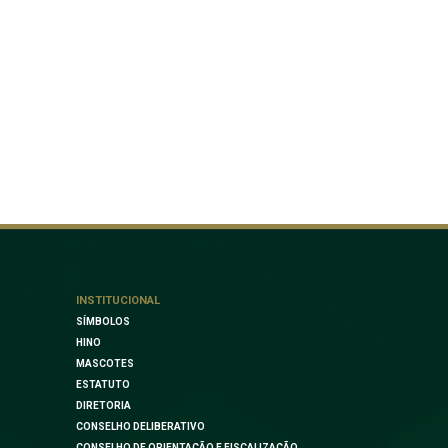
INSTITUCIONAL
SÍMBOLOS
HINO
MASCOTES
ESTATUTO
DIRETORIA
CONSELHO DELIBERATIVO
CONSELHO DE ORIENTAÇÃO E FISCALIZAÇÃO