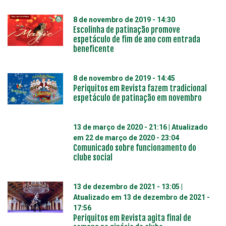
8 de novembro de 2019 - 14:30
Escolinha de patinação promove
espetáculo de fim de ano com entrada
beneficente
8 de novembro de 2019 - 14:45
Periquitos em Revista fazem tradicional
espetáculo de patinação em novembro
13 de março de 2020 - 21:16
| Atualizado
em
22 de março de 2020 - 23:04
Comunicado sobre funcionamento do
clube social
13 de dezembro de 2021 - 13:05
|
Atualizado em
13 de dezembro de 2021 -
17:56
Periquitos em Revista agita final de