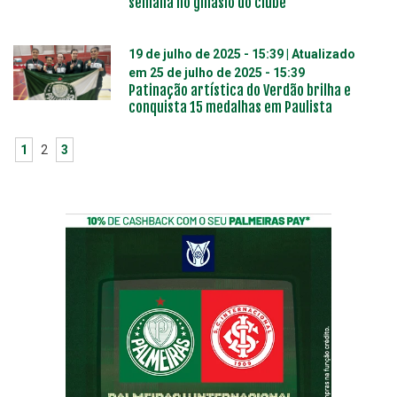
semana no ginásio do clube
19 de julho de 2025 - 15:39
| Atualizado
em
25 de julho de 2025 - 15:39
Patinação artística do Verdão brilha e
conquista 15 medalhas em Paulista
1
2
3