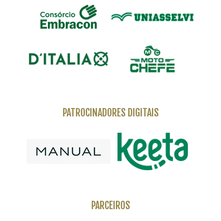
PATROCINADORES DIGITAIS
PARCEIROS