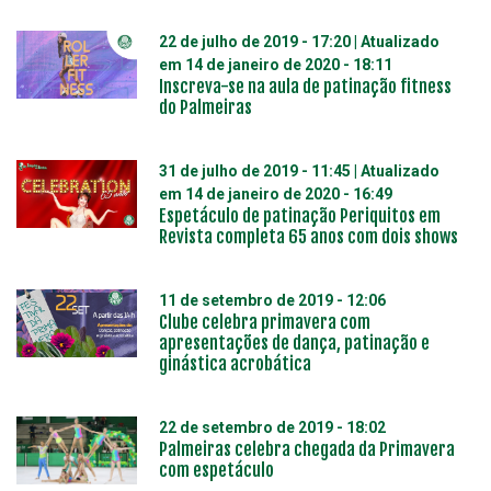
22 de julho de 2019 - 17:20
| Atualizado
em
14 de janeiro de 2020 - 18:11
Inscreva-se na aula de patinação fitness
do Palmeiras
31 de julho de 2019 - 11:45
| Atualizado
em
14 de janeiro de 2020 - 16:49
Espetáculo de patinação Periquitos em
Revista completa 65 anos com dois shows
11 de setembro de 2019 - 12:06
Clube celebra primavera com
apresentações de dança, patinação e
ginástica acrobática
22 de setembro de 2019 - 18:02
Palmeiras celebra chegada da Primavera
com espetáculo