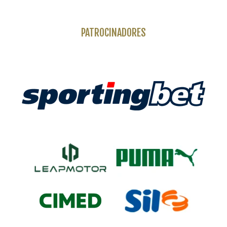
PATROCINADORES