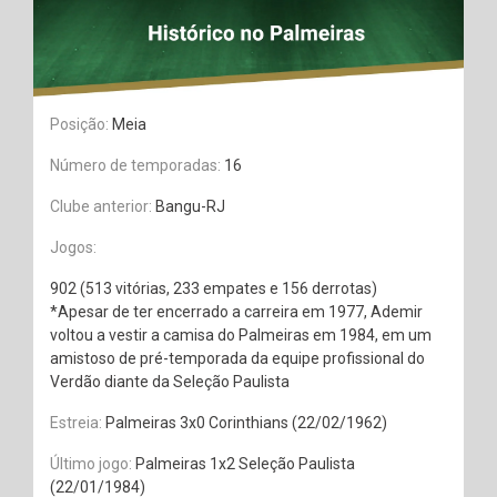
Posição:
Meia
Número de temporadas:
16
Clube anterior:
Bangu-RJ
Jogos:
902 (513 vitórias, 233 empates e 156 derrotas)
*Apesar de ter encerrado a carreira em 1977, Ademir
voltou a vestir a camisa do Palmeiras em 1984, em um
amistoso de pré-temporada da equipe profissional do
Verdão diante da Seleção Paulista
Estreia:
Palmeiras 3x0 Corinthians (22/02/1962)
Último jogo:
Palmeiras 1x2 Seleção Paulista
(22/01/1984)