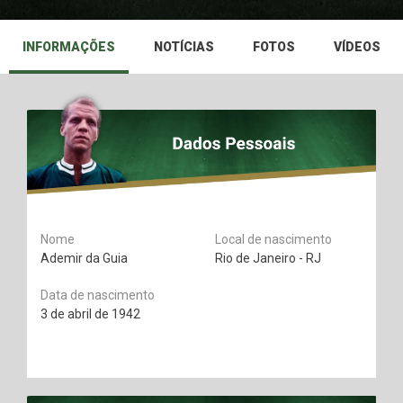
INFORMAÇÕES
NOTÍCIAS
FOTOS
VÍDEOS
Nome
Local de nascimento
Ademir da Guia
Rio de Janeiro - RJ
Data de nascimento
3 de abril de 1942