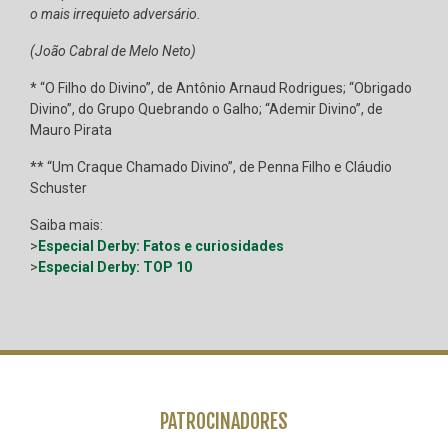
o mais irrequieto adversário.
(João Cabral de Melo Neto)
* “O Filho do Divino”, de Antônio Arnaud Rodrigues; “Obrigado
Divino”, do Grupo Quebrando o Galho; “Ademir Divino”, de
Mauro Pirata
** “Um Craque Chamado Divino”, de Penna Filho e Cláudio
Schuster
Saiba mais:
>
Especial Derby: Fatos e curiosidades
>
Especial Derby: TOP 10
PATROCINADORES