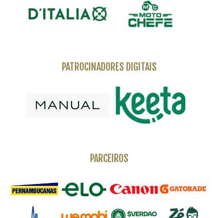
PATROCINADORES DIGITAIS
PARCEIROS