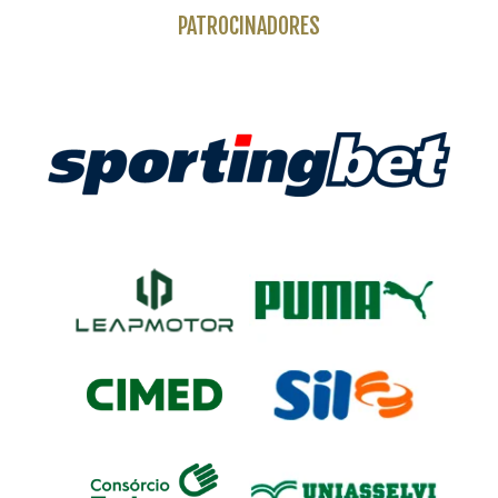
PATROCINADORES