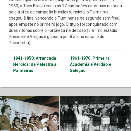
1960, a Taça Brasil reuniu os 17 campeões estaduais na briga
pelo troféu de campeão brasileiro. Invicto, o Palmeiras
chegou à final vencendo o Fluminense na segunda semifinal,
após empate no primeiro jogo. O título foi conquistado com
duas vitórias sobre o Fortaleza na decisão (3 a 1 no estádio
Presidente Vargas e goleada por 8 a 2 no estádio do
Pacaembu).
1941-1950: Arrancada
1961-1970: Primeira
Heroica: de Palestra a
Academia e Verdão é
Palmeiras
Seleção