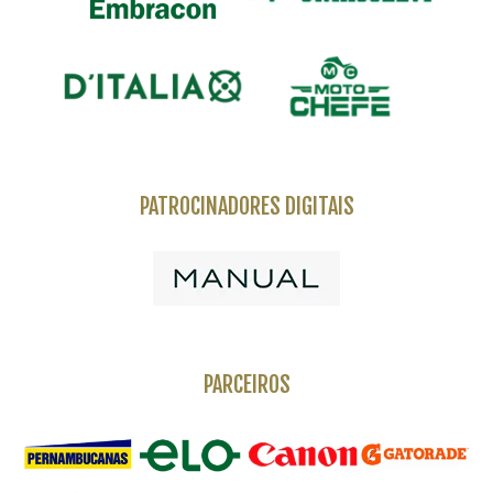
PATROCINADORES DIGITAIS
PARCEIROS