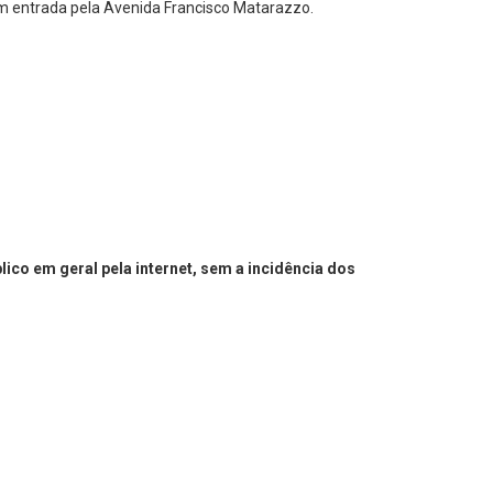
 com entrada pela Avenida Francisco Matarazzo.
lico em geral pela internet, sem a incidência dos