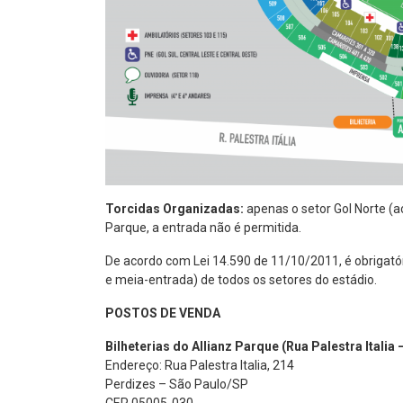
Torcidas Organizadas:
apenas o setor Gol Norte (a
Parque, a entrada não é permitida.
De acordo com Lei 14.590 de 11/10/2011, é obrigatóri
e meia-entrada) de todos os setores do estádio.
POSTOS DE VENDA
Bilheterias do Allianz Parque (Rua Palestra Ital
Endereço: Rua Palestra Italia, 214
Perdizes – São Paulo/SP