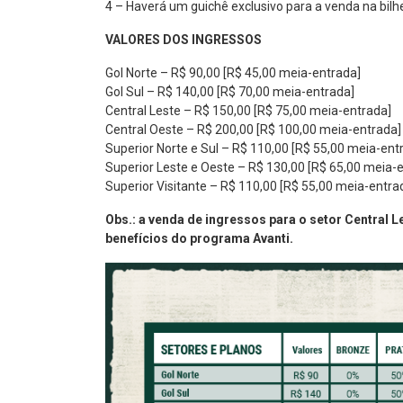
4 – Haverá um guichê exclusivo para a venda na bilhe
VALORES DOS INGRESSOS
Gol Norte – R$ 90,00 [R$ 45,00 meia-entrada]
Gol Sul – R$ 140,00 [R$ 70,00 meia-entrada]
Central Leste – R$ 150,00 [R$ 75,00 meia-entrada]
Central Oeste – R$ 200,00 [R$ 100,00 meia-entrada]
Superior Norte e Sul – R$ 110,00 [R$ 55,00 meia-ent
Superior Leste e Oeste – R$ 130,00 [R$ 65,00 meia-
Superior Visitante – R$ 110,00 [R$ 55,00 meia-entra
Obs.: a venda de ingressos para o setor Central L
benefícios do programa Avanti.