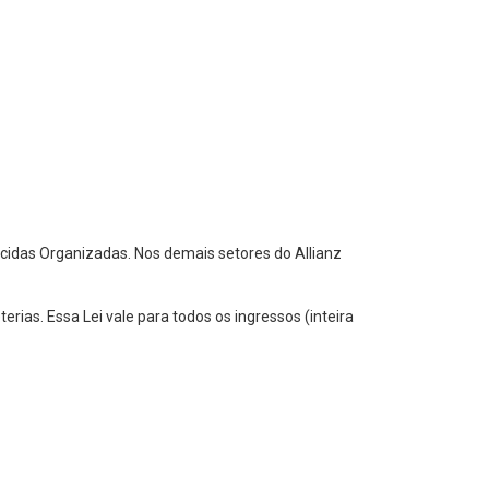
rcidas Organizadas. Nos demais setores do Allianz
rias. Essa Lei vale para todos os ingressos (inteira