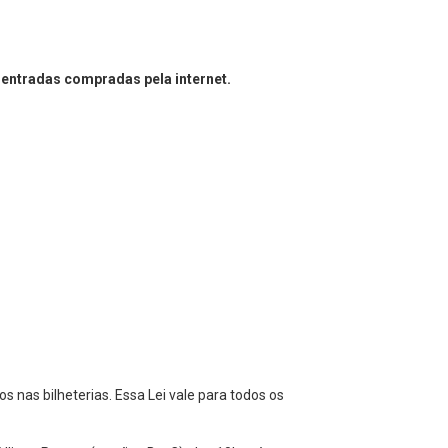
 entradas compradas pela internet.
 nas bilheterias. Essa Lei vale para todos os