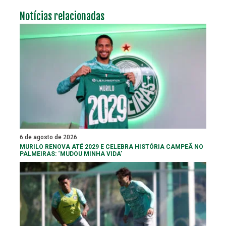
Notícias relacionadas
6 de agosto de 2026
MURILO RENOVA ATÉ 2029 E CELEBRA HISTÓRIA CAMPEÃ NO
PALMEIRAS: ‘MUDOU MINHA VIDA’