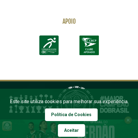
APOIO
Este site utiliza cookies para melhorar sua experiência.
Política de Cookies
Aceitar
COPYRIGHT 2026 PALMEIRAS. TODOS OS DIREITOS RESERVADOS