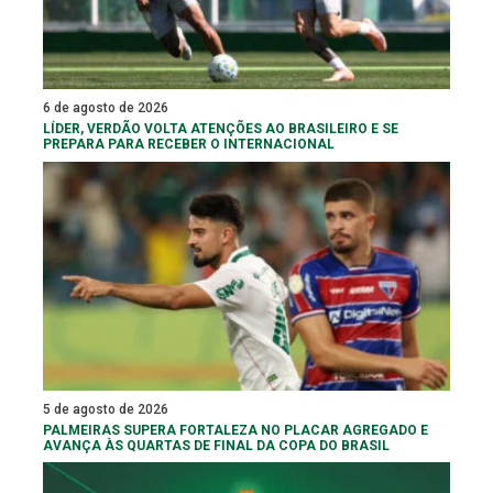
6 de agosto de 2026
LÍDER, VERDÃO VOLTA ATENÇÕES AO BRASILEIRO E SE
PREPARA PARA RECEBER O INTERNACIONAL
5 de agosto de 2026
PALMEIRAS SUPERA FORTALEZA NO PLACAR AGREGADO E
AVANÇA ÀS QUARTAS DE FINAL DA COPA DO BRASIL