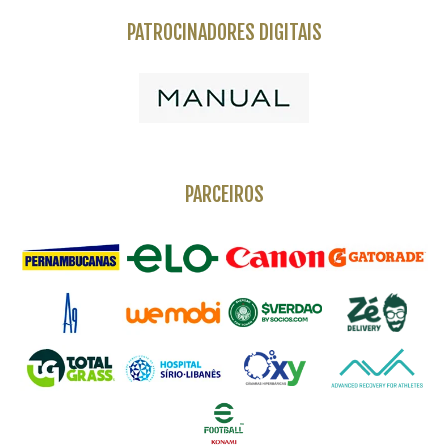
PATROCINADORES DIGITAIS
PARCEIROS