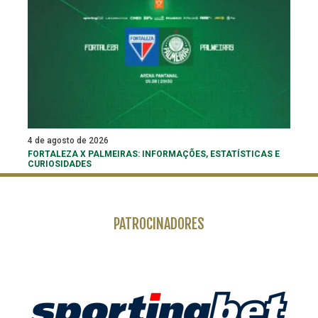
4 de agosto de 2026
FORTALEZA X PALMEIRAS: INFORMAÇÕES, ESTATÍSTICAS E
CURIOSIDADES
PATROCINADORES