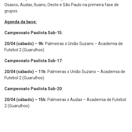
Osasco, Audax, Ituano, Oeste e São Paulo na primeira fase de
grupos.
Agenda da base:
Campeonato Paulista Sub-15:
20/04 (sábado) – 9h:
Palmeiras x União Suzano – Academia de
Futebol 2 (Guarulhos)
Campeonato Paulista Sub-17:
20/04 (sábado) – 11h:
Palmeiras x União Suzano – Academia de
Futebol 2 (Guarulhos)
Campeonato Paulista Sub-20:
20/04 (sábado) – 15h:
Palmeiras x Audax – Academia de Futebol
2 (Guarulhos)