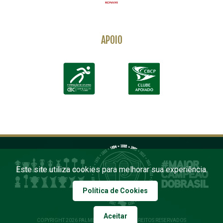
APOIO
Este site utiliza cookies para melhorar sua experiência.
Política de Cookies
Aceitar
COPYRIGHT 2026 PALMEIRAS. TODOS OS DIREITOS RESERVADOS