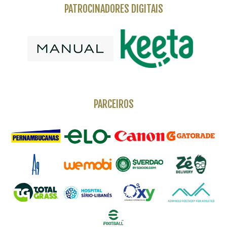
PATROCINADORES DIGITAIS
PARCEIROS