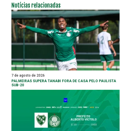
Notícias relacionadas
7 de agosto de 2026
PALMEIRAS SUPERA TANABI FORA DE CASA PELO PAULISTA
SUB-20