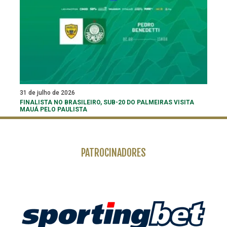
31 de julho de 2026
FINALISTA NO BRASILEIRO, SUB-20 DO PALMEIRAS VISITA
MAUÁ PELO PAULISTA
PATROCINADORES