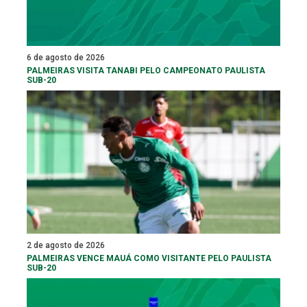
6 de agosto de 2026
PALMEIRAS VISITA TANABI PELO CAMPEONATO PAULISTA
SUB-20
2 de agosto de 2026
PALMEIRAS VENCE MAUÁ COMO VISITANTE PELO PAULISTA
SUB-20