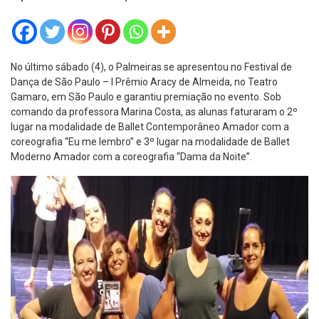
No último sábado (4), o Palmeiras se apresentou no Festival de
Dança de São Paulo – I Prêmio Aracy de Almeida, no Teatro
Gamaro, em São Paulo e garantiu premiação no evento. Sob
comando da professora Marina Costa, as alunas faturaram o 2º
lugar na modalidade de Ballet Contemporâneo Amador com a
coreografia “Eu me lembro” e 3º lugar na modalidade de Ballet
Moderno Amador com a coreografia “Dama da Noite”.