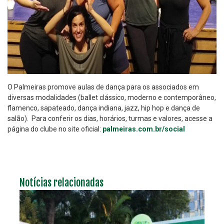
O Palmeiras promove aulas de dança para os associados em
diversas modalidades (ballet clássico, moderno e contemporâneo,
flamenco, sapateado, dança indiana, jazz, hip hop e dança de
salão). Para conferir os dias, horários, turmas e valores, acesse a
página do clube no site oficial:
palmeiras.com.br/social
Notícias relacionadas