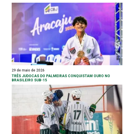
29 de maio de 2026
TRÊS JUDOCAS DO PALMEIRAS CONQUISTAM OURO NO
BRASILEIRO SUB-15