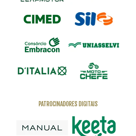
PATROCINADORES DIGITAIS