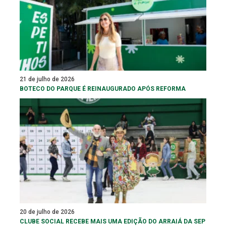
21 de julho de 2026
BOTECO DO PARQUE É REINAUGURADO APÓS REFORMA
20 de julho de 2026
CLUBE SOCIAL RECEBE MAIS UMA EDIÇÃO DO ARRAIÁ DA SEP