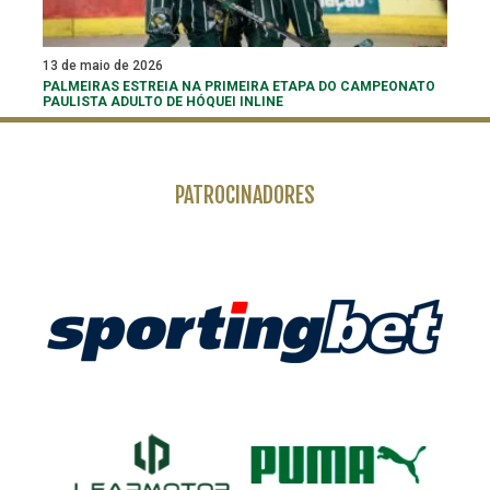
13 de maio de 2026
PALMEIRAS ESTREIA NA PRIMEIRA ETAPA DO CAMPEONATO
PAULISTA ADULTO DE HÓQUEI INLINE
PATROCINADORES