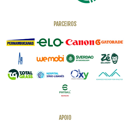
PARCEIROS
APOIO