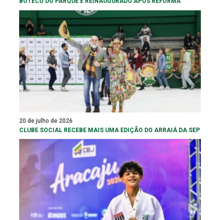
BOTECO DO PARQUE É REINAUGURADO APÓS REFORMA
20 de julho de 2026
CLUBE SOCIAL RECEBE MAIS UMA EDIÇÃO DO ARRAIÁ DA SEP