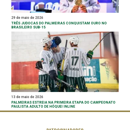
29 de maio de 2026
TRÊS JUDOCAS DO PALMEIRAS CONQUISTAM OURO NO
BRASILEIRO SUB-15
13 de maio de 2026
PALMEIRAS ESTREIA NA PRIMEIRA ETAPA DO CAMPEONATO
PAULISTA ADULTO DE HÓQUEI INLINE