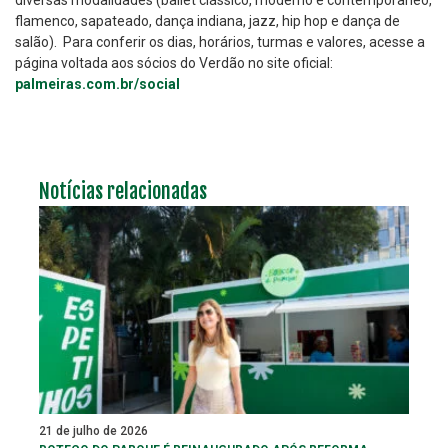
diversas modalidades (ballet clássico, moderno e contemporâneo,
flamenco, sapateado, dança indiana, jazz, hip hop e dança de
salão). Para conferir os dias, horários, turmas e valores, acesse a
página voltada aos sócios do Verdão no site oficial:
palmeiras.com.br/social
Notícias relacionadas
21 de julho de 2026