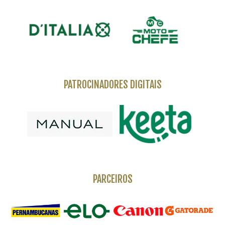
PATROCINADORES DIGITAIS
PARCEIROS