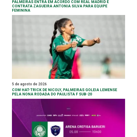
PALMEIRAS ENTRA EM ACORDO COM REAL MADRID E
CONTRATA ZAGUEIRA ANTONIA SILVA PARA EQUIPE
FEMININA
5 de agosto de 2026
COM HAT-TRICK DE NICOLY, PALMEIRAS GOLEIA LEMENSE
PELA NONA RODADA DO PAULISTA F SUB-20