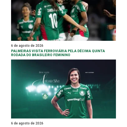
6 de agosto de 2026
PALMEIRAS VISITA FERROVIÁRIA PELA DÉCIMA QUINTA
RODADA DO BRASILEIRO FEMININO
6 de agosto de 2026