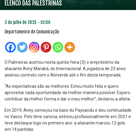
ELENCO DAS PALESTRINAS
3 de julho de 2025 - 10:00
Departamento de Comunicação
O Palmeiras acertou nesta quinta-feira (3) o empréstimo da
atacante Anny Marabá, do Internacional. A jogadora de 23 anos
assinou contrato com o Alviverde até o fim desta temporada.
“As expectativas são as melhores. Estou muito feliz e quero
aproveitar cada oportunidade da melhor maneira possível. Espero
contribuir da melhor forma e dar o meu melhor”, declarou a atleta.
Em 2019, Anny começou na base do Paysandu e deu continuidade
no Vasco. Pelo time carioca, estreou profissionalmente em 2021 e
teve destaque logo no primeiro ano: a atacante marcou 12 gols
em 14 partidas.