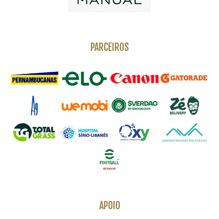
PARCEIROS
APOIO