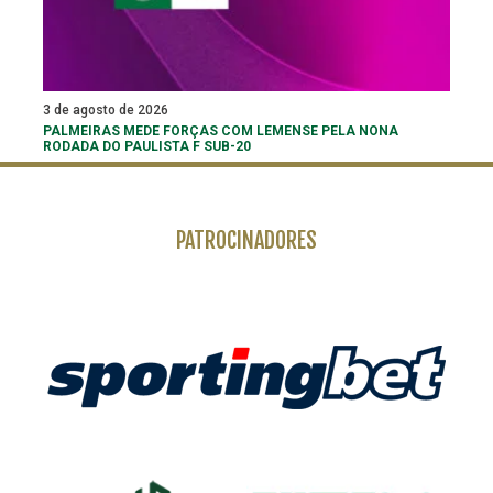
3 de agosto de 2026
PALMEIRAS MEDE FORÇAS COM LEMENSE PELA NONA
RODADA DO PAULISTA F SUB-20
PATROCINADORES