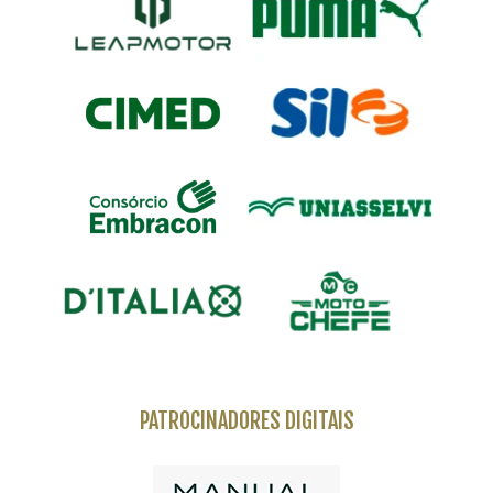
PATROCINADORES DIGITAIS