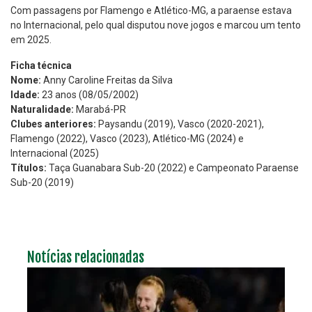
Com passagens por Flamengo e Atlético-MG, a paraense estava
no Internacional, pelo qual disputou nove jogos e marcou um tento
em 2025.
Ficha técnica
Nome:
Anny Caroline Freitas da Silva
Idade:
23 anos (08/05/2002)
Naturalidade:
Marabá-PR
Clubes anteriores:
Paysandu (2019), Vasco (2020-2021),
Flamengo (2022), Vasco (2023), Atlético-MG (2024) e
Internacional (2025)
Títulos:
Taça Guanabara Sub-20 (2022) e Campeonato Paraense
Sub-20 (2019)
Notícias relacionadas