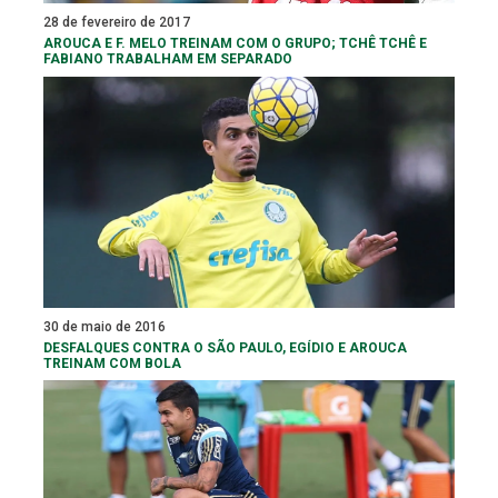
28 de fevereiro de 2017
AROUCA E F. MELO TREINAM COM O GRUPO; TCHÊ TCHÊ E
FABIANO TRABALHAM EM SEPARADO
30 de maio de 2016
DESFALQUES CONTRA O SÃO PAULO, EGÍDIO E AROUCA
TREINAM COM BOLA