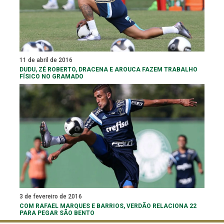
11 de abril de 2016
DUDU, ZÉ ROBERTO, DRACENA E AROUCA FAZEM TRABALHO
FÍSICO NO GRAMADO
3 de fevereiro de 2016
COM RAFAEL MARQUES E BARRIOS, VERDÃO RELACIONA 22
PARA PEGAR SÃO BENTO