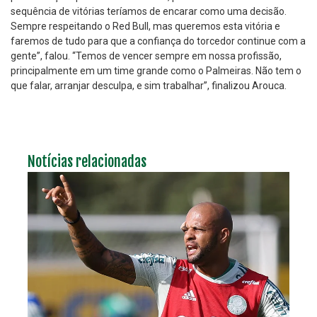
sequência de vitórias teríamos de encarar como uma decisão.
Sempre respeitando o Red Bull, mas queremos esta vitória e
faremos de tudo para que a confiança do torcedor continue com a
gente”, falou. “Temos de vencer sempre em nossa profissão,
principalmente em um time grande como o Palmeiras. Não tem o
que falar, arranjar desculpa, e sim trabalhar”, finalizou Arouca.
Notícias relacionadas