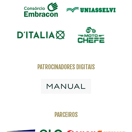
PATROCINADORES DIGITAIS
PARCEIROS