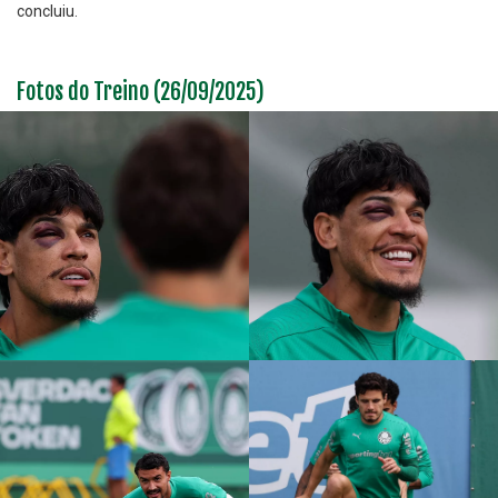
concluiu.
Fotos do Treino (26/09/2025)