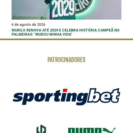
6 de agosto de 2026
MURILO RENOVA ATÉ 2029 E CELEBRA HISTÓRIA CAMPEÃ NO
PALMEIRAS: ‘MUDOU MINHA VIDA’
PATROCINADORES