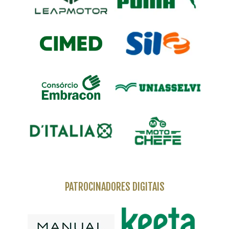
PATROCINADORES DIGITAIS