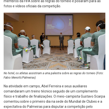
membros da FIFA sobre as regras do torneio e posaram para as
fotos e vídeos oficiais da competição.
No hotel, os atletas assistiram a uma palestra sobre as regras do torneio (Foto:
Fabio Menotti/Palmeiras)
Na atividade em campo, Abel Ferreira e seus auxiliares
comandaram um treino técnico seguido de um complemento
físico e trabalho de finalizações. O meio-campista Gustavo Scarpa
comentou sobre o primeiro dia na sede do Mundial de Clubes e a
expectativa do Palmeiras para disputar a competição pelo