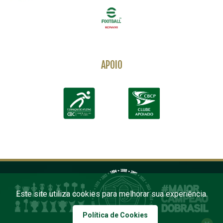
APOIO
Este site utiliza cookies para melhorar sua experiência.
Política de Cookies