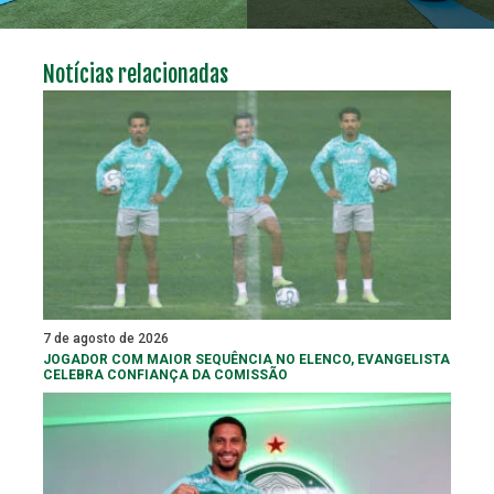
Notícias relacionadas
7 de agosto de 2026
JOGADOR COM MAIOR SEQUÊNCIA NO ELENCO, EVANGELISTA
CELEBRA CONFIANÇA DA COMISSÃO