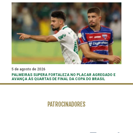
5 de agosto de 2026
PALMEIRAS SUPERA FORTALEZA NO PLACAR AGREGADO E
AVANÇA ÀS QUARTAS DE FINAL DA COPA DO BRASIL
PATROCINADORES