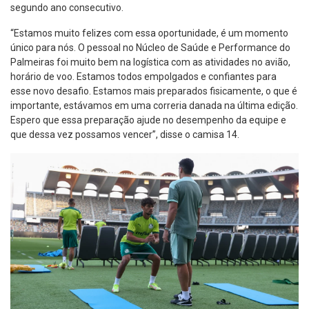
segundo ano consecutivo.
“Estamos muito felizes com essa oportunidade, é um momento
único para nós. O pessoal no Núcleo de Saúde e Performance do
Palmeiras foi muito bem na logística com as atividades no avião,
horário de voo. Estamos todos empolgados e confiantes para
esse novo desafio. Estamos mais preparados fisicamente, o que é
importante, estávamos em uma correria danada na última edição.
Espero que essa preparação ajude no desempenho da equipe e
que dessa vez possamos vencer”, disse o camisa 14.