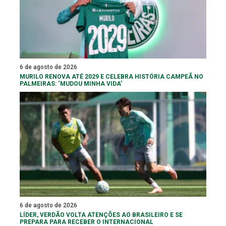
6 de agosto de 2026
MURILO RENOVA ATÉ 2029 E CELEBRA HISTÓRIA CAMPEÃ NO
PALMEIRAS: ‘MUDOU MINHA VIDA’
6 de agosto de 2026
LÍDER, VERDÃO VOLTA ATENÇÕES AO BRASILEIRO E SE
PREPARA PARA RECEBER O INTERNACIONAL