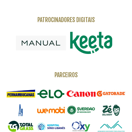
PATROCINADORES DIGITAIS
PARCEIROS