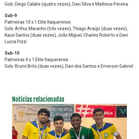
Gols: Diego Calabe (quatro vezes), Davi Silva e Matheus Pereira
Sub-9
Palmeiras 10 x 1 Elite Itaquerense
Gols: Arthur Maranho (três vezes), Thiago Araújo (duas vezes),
Kaue Santos (duas vezes), João Miguel, Charles Roberto e Davi
Lucca Pizzi
Sub-10
Palmeiras 4 x 1 Elite Itaquerense
Gols: Bruno Brito (duas vezes), Davi dos Santos e Emerson Gabriel
Notícias relacionadas