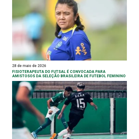
28 de maio de 2026
FISIOTERAPEUTA DO FUTSAL É CONVOCADA PARA
AMISTOSOS DA SELEÇÃO BRASILEIRA DE FUTEBOL FEMININO