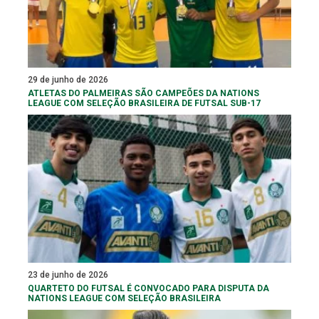
29 de junho de 2026
ATLETAS DO PALMEIRAS SÃO CAMPEÕES DA NATIONS
LEAGUE COM SELEÇÃO BRASILEIRA DE FUTSAL SUB-17
23 de junho de 2026
QUARTETO DO FUTSAL É CONVOCADO PARA DISPUTA DA
NATIONS LEAGUE COM SELEÇÃO BRASILEIRA