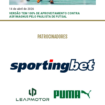
14 de abril de 2026
VERDÃO TEM 100% DE APROVEITAMENTO CONTRA
ASF/MAGNUS PELO PAULISTA DE FUTSAL
PATROCINADORES