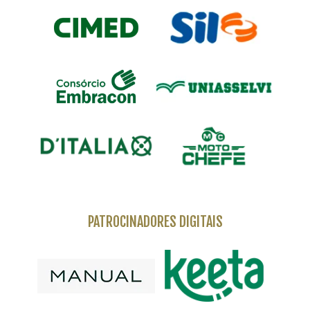
PATROCINADORES DIGITAIS