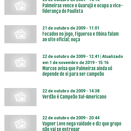
Palmeiras vence o Guarujá e ocupa a vice-
liderança do Paulista
21 de outubro de 2009 - 11:01
Focados no jogo, Figueroa e Obina falam
ao site oficial; ouça
22 de outubro de 2009 - 12:41
| Atualizado
em
1 de novembro de 2019 - 15:16
Marcos avisa que Palmeiras ainda só
depende de si para ser campeão
22 de outubro de 2009 - 14:38
Verdão é Campeão Sul-Americano
22 de outubro de 2009 - 20:44
Vagner Love nega vaidade e diz que grupo
não vai se entregar