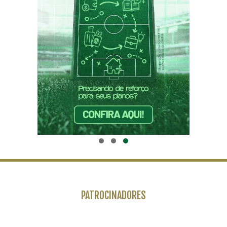
PATROCINADORES