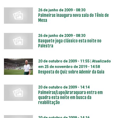
26 de junho de 2009 - 08:30
Palmeiras inaugura nova sala do Tênis de
Mesa
26 de junho de 2009 - 08:30
Basquete joga clássico esta noite no
Palestra
20 de outubro de 2009 - 11:55
| Atualizado
em
25 de novembro de 2019 - 14:58
Resposta do Quiz sobre Ademir da Guia
20 de outubro de 2009 - 14:14
Palmeiras/Lupo/Araraquara entra em
quadra esta noite em busca da
reabilitação
20 de outubro de 2009 - 14:16