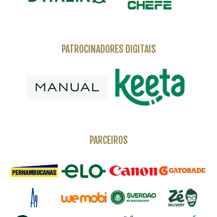
PATROCINADORES DIGITAIS
PARCEIROS