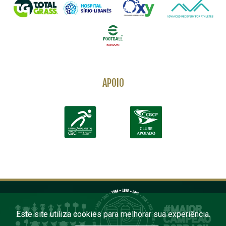
APOIO
Este site utiliza cookies para melhorar sua experiência.