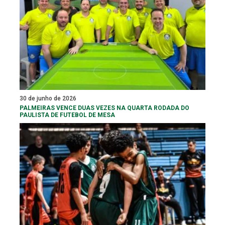
30 de junho de 2026
PALMEIRAS VENCE DUAS VEZES NA QUARTA RODADA DO
PAULISTA DE FUTEBOL DE MESA