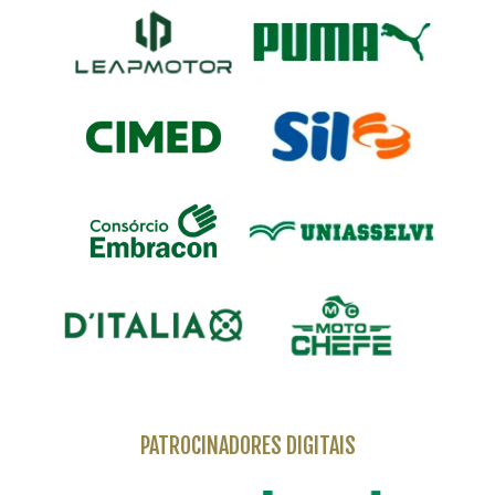
PATROCINADORES DIGITAIS