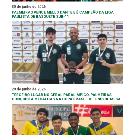
30 de junho de 2026
PALMEIRAS VENCE MELLO DANTE E É CAMPEÃO DA LIGA
PAULISTA DE BASQUETE SUB-11
29 de junho de 2026
TERCEIRO LUGAR NO GERAL PARALÍMPICO, PALMEIRAS
CONQUISTA MEDALHAS NA COPA BRASIL DE TÊNIS DE MESA