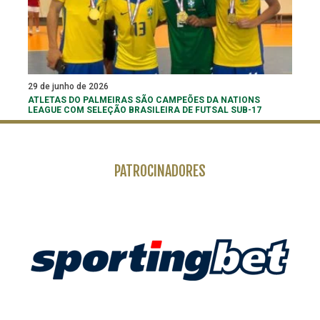
29 de junho de 2026
ATLETAS DO PALMEIRAS SÃO CAMPEÕES DA NATIONS
LEAGUE COM SELEÇÃO BRASILEIRA DE FUTSAL SUB-17
PATROCINADORES