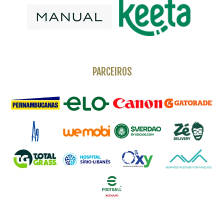
PARCEIROS