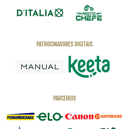
PATROCINADORES DIGITAIS
PARCEIROS