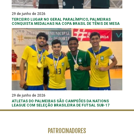
29 de junho de 2026
TERCEIRO LUGAR NO GERAL PARALÍMPICO, PALMEIRAS
CONQUISTA MEDALHAS NA COPA BRASIL DE TÊNIS DE MESA
29 de junho de 2026
ATLETAS DO PALMEIRAS SÃO CAMPEÕES DA NATIONS
LEAGUE COM SELEÇÃO BRASILEIRA DE FUTSAL SUB-17
PATROCINADORES