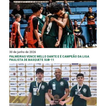
30 de junho de 2026
PALMEIRAS VENCE MELLO DANTE E É CAMPEÃO DA LIGA
PAULISTA DE BASQUETE SUB-11