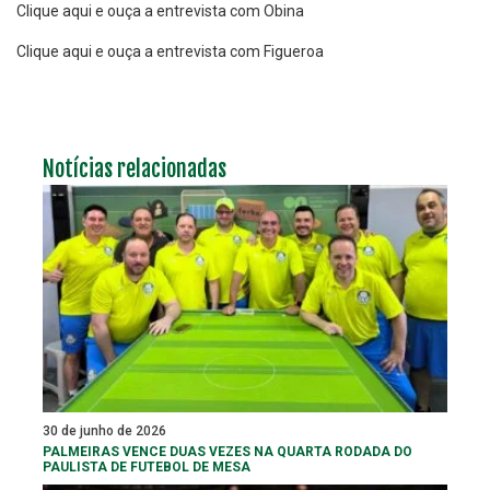
Clique aqui e ouça a entrevista com Obina
Clique aqui e ouça a entrevista com Figueroa
Notícias relacionadas
30 de junho de 2026
PALMEIRAS VENCE DUAS VEZES NA QUARTA RODADA DO
PAULISTA DE FUTEBOL DE MESA