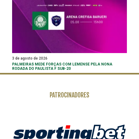
3 de agosto de 2026
PALMEIRAS MEDE FORÇAS COM LEMENSE PELA NONA
RODADA DO PAULISTA F SUB-20
PATROCINADORES