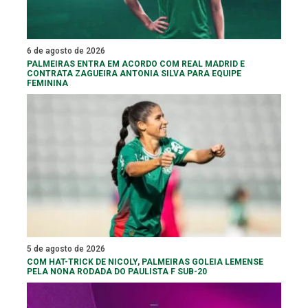
6 de agosto de 2026
PALMEIRAS ENTRA EM ACORDO COM REAL MADRID E
CONTRATA ZAGUEIRA ANTONIA SILVA PARA EQUIPE
FEMININA
5 de agosto de 2026
COM HAT-TRICK DE NICOLY, PALMEIRAS GOLEIA LEMENSE
PELA NONA RODADA DO PAULISTA F SUB-20