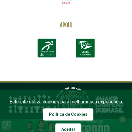
APOIO
Este site utiliza cookies para melhorar sua experiência.
Política de Cookies
Aceitar
COPYRIGHT 2026 PALMEIRAS. TODOS OS DIREITOS RESERVADOS