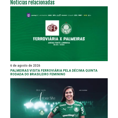
Notícias relacionadas
6 de agosto de 2026
PALMEIRAS VISITA FERROVIÁRIA PELA DÉCIMA QUINTA
RODADA DO BRASILEIRO FEMININO