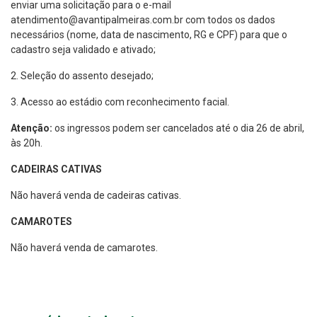
enviar uma solicitação para o e-mail
atendimento@avantipalmeiras.com.br com todos os dados
necessários (nome, data de nascimento, RG e CPF) para que o
cadastro seja validado e ativado;
2. Seleção do assento desejado;
3. Acesso ao estádio com reconhecimento facial.
Atenção:
os ingressos podem ser cancelados até o dia 26 de abril,
às 20h.
CADEIRAS CATIVAS
Não haverá venda de cadeiras cativas.
CAMAROTES
Não haverá venda de camarotes.