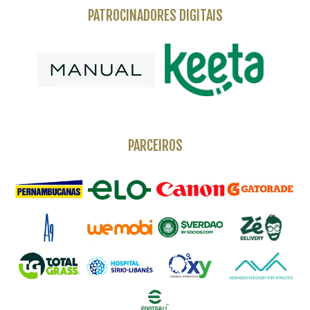
PATROCINADORES DIGITAIS
PARCEIROS