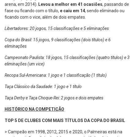
arena, em 2014).
Levou a melhor em 41 ocasiões
, passando de
fase ou ficando com o título,
e caiu em 14
, sendo eliminado ou
ficando com o vice, além de dois empates.
Libertadores: 20 jogos, 15 classificações e 5 eliminações
Copa do Brasil: 15 jogos, 9 classificações (dois títulos) e 6
eliminações
Campeonato Paulista: 18 jogos, 15 classificações (quatro títulos) e 3
eliminações (um vice)
Recopa Sul-Americana: 1 jogo e 1 classificação (1 título)
Taça Clássico da Saudade: 1 jogo e 1 título
Taça Derby e Taça Choque-Rei: 2 jogos e dois empates
HISTÓRICO NA COMPETIÇÃO
TOP 5 DE CLUBES COM MAIS TÍTULOS DA COPA DO BRASIL
> Campeão em 1998, 2012, 2015 e 2020, o Palmeiras está na