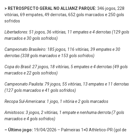
> RETROSPECTO GERAL NO ALLIANZ PARQUE:
346 jogos, 228
vitórias, 69 empates, 49 derrotas, 652 gols marcados e 250 gols
sofridos
Libertadores: 51 jogos, 36 vitórias, 11 empates e 4 derrotas (129 gols
marcados e 30 gols sofridos)
Campeonato Brasileiro: 185 jogos, 116 vitórias, 39 empates e 30
derrotas (338 gols marcados e 153 gols sofridos)
Copa do Brasil: 27 jogos, 18 vitórias, 5 empates e 4 derrotas (49 gols
marcados e 22 gols sofridos)
Campeonato Paulista: 79 jogos, 55 vitórias, 13 empates e 11 derrotas
(127 gols marcados e 41 gols sofridos)
Recopa Sul-Americana: 1 jogo, 1 vitória e 2 gols marcados
Amistosos: 3 jogos, 2 vitórias, 1 empate e nenhuma derrota (7 gols
marcados e 4 gols sofridos)
– Último jogo:
19/04/2026 – Palmeiras 1×0 Athletico-PR (gol de