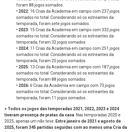
foram 88 jogos somados.
•
2022:
16 Crias da Academia em campo com 237 jogos
somados no total. Considerando só os estreantes da
temporada, foram sete jogos somados.
•
2023:
15 Crias da Academia em campo com 332 jogos
somados no total. Considerando só os estreantes da
temporada, foram 32 jogos somados.
•
2024:
11 Crias da Academia em campo com 251 jogos
somados no total. Considerando só os estreantes da
temporada, foram 25 jogos somados.
•
2025:
13 Crias da Academia em campo com 187 jogos
somados no total. Considerando só os estreantes da
temporada, foram 88 jogos somados.
•
2026:
6 Crias da Academia em campo com 73 jogos
somados no total. Considerando só os estreantes da
temporada, foram 11 jogos somados.
> Todos os jogos das temporadas 2021, 2022, 2023 e 2024
tiveram presença de pratas da casa
. Nas temporadas 2020 e
2025, apenas um não teve.
Entre janeiro de 2021 e agosto de
2025, foram 345 partidas seguidas com ao menos uma Cria da