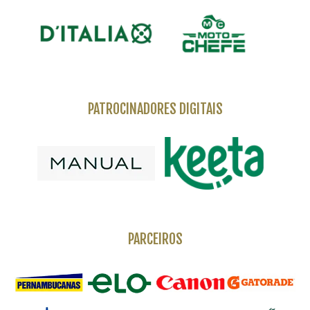
PATROCINADORES DIGITAIS
PARCEIROS