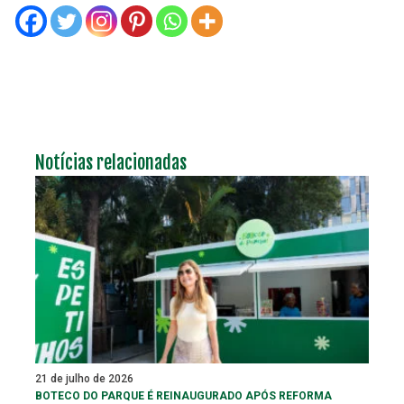
Notícias relacionadas
21 de julho de 2026
BOTECO DO PARQUE É REINAUGURADO APÓS REFORMA