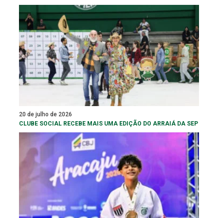
20 de julho de 2026
CLUBE SOCIAL RECEBE MAIS UMA EDIÇÃO DO ARRAIÁ DA SEP