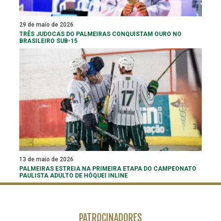
29 de maio de 2026
TRÊS JUDOCAS DO PALMEIRAS CONQUISTAM OURO NO
BRASILEIRO SUB-15
13 de maio de 2026
PALMEIRAS ESTREIA NA PRIMEIRA ETAPA DO CAMPEONATO
PAULISTA ADULTO DE HÓQUEI INLINE
PATROCINADORES