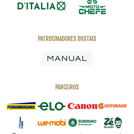
PATROCINADORES DIGITAIS
PARCEIROS