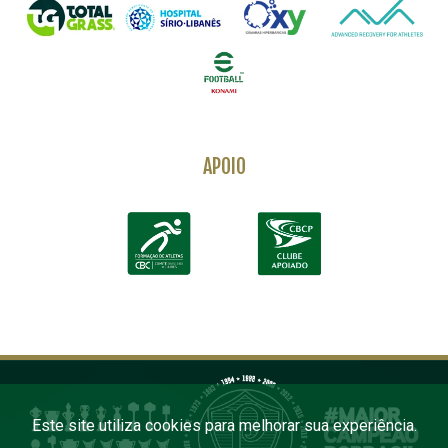
APOIO
Este site utiliza cookies para melhorar sua experiência.