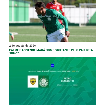
2 de agosto de 2026
PALMEIRAS VENCE MAUÁ COMO VISITANTE PELO PAULISTA
SUB-20