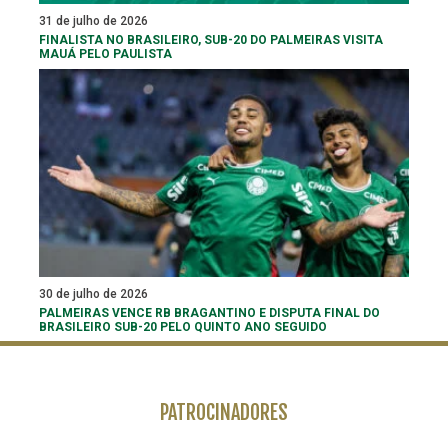
31 de julho de 2026
FINALISTA NO BRASILEIRO, SUB-20 DO PALMEIRAS VISITA
MAUÁ PELO PAULISTA
30 de julho de 2026
PALMEIRAS VENCE RB BRAGANTINO E DISPUTA FINAL DO
BRASILEIRO SUB-20 PELO QUINTO ANO SEGUIDO
PATROCINADORES