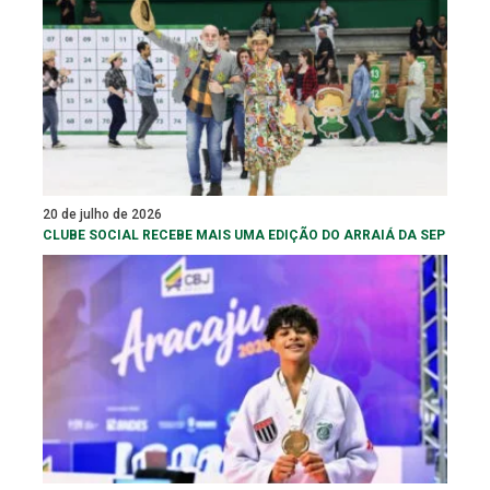
20 de julho de 2026
CLUBE SOCIAL RECEBE MAIS UMA EDIÇÃO DO ARRAIÁ DA SEP