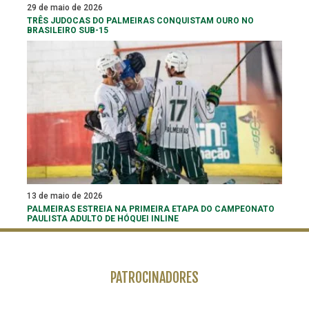
29 de maio de 2026
TRÊS JUDOCAS DO PALMEIRAS CONQUISTAM OURO NO
BRASILEIRO SUB-15
13 de maio de 2026
PALMEIRAS ESTREIA NA PRIMEIRA ETAPA DO CAMPEONATO
PAULISTA ADULTO DE HÓQUEI INLINE
PATROCINADORES