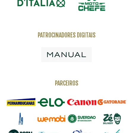
PATROCINADORES DIGITAIS
PARCEIROS