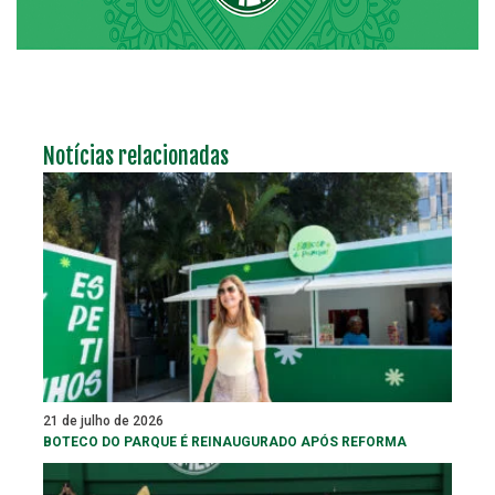
Notícias relacionadas
21 de julho de 2026
BOTECO DO PARQUE É REINAUGURADO APÓS REFORMA