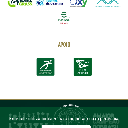
APOIO
Este site utiliza cookies para melhorar sua experiência.