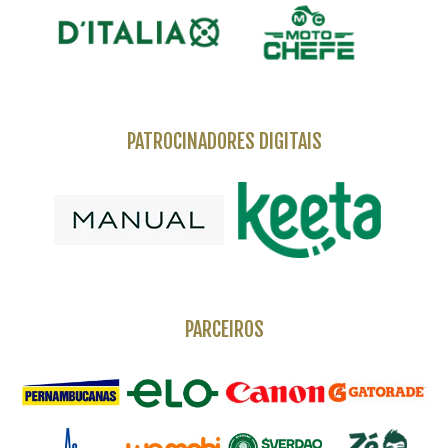
PATROCINADORES DIGITAIS
PARCEIROS