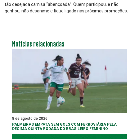
tão desejada camisa “abençoada”. Quem participou, e não
ganhou, não desanime e fique ligado nas próximas promoções.
Notícias relacionadas
8 de agosto de 2026
PALMEIRAS EMPATA SEM GOLS COM FERROVIÁRIA PELA
DÉCIMA QUINTA RODADA DO BRASILEIRO FEMININO