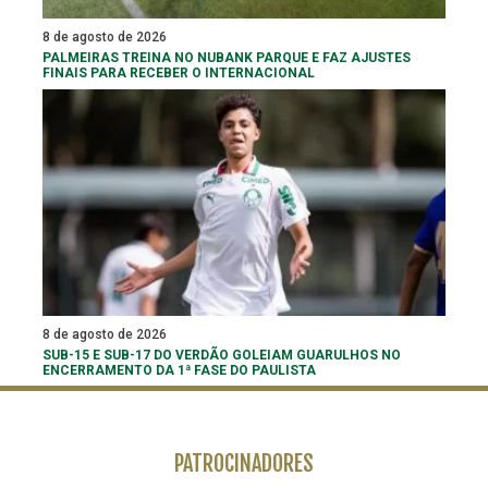
8 de agosto de 2026
PALMEIRAS TREINA NO NUBANK PARQUE E FAZ AJUSTES
FINAIS PARA RECEBER O INTERNACIONAL
8 de agosto de 2026
SUB-15 E SUB-17 DO VERDÃO GOLEIAM GUARULHOS NO
ENCERRAMENTO DA 1ª FASE DO PAULISTA
PATROCINADORES