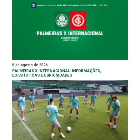
8 de agosto de 2026
PALMEIRAS X INTERNACIONAL: INFORMAÇÕES,
ESTATÍSTICAS E CURIOSIDADES