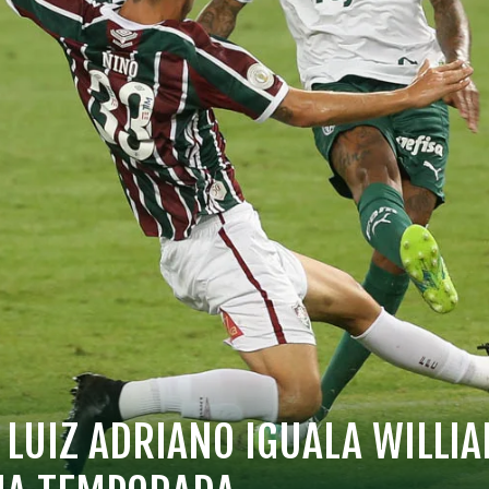
 LUIZ ADRIANO IGUALA WILLIA