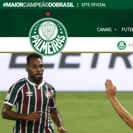
|
SITE OFICIAL
CANAIS
FUTE
X