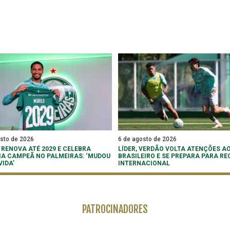
osto de 2026
6 de agosto de 2026
 RENOVA ATÉ 2029 E CELEBRA
LÍDER, VERDÃO VOLTA ATENÇÕES A
IA CAMPEÃ NO PALMEIRAS: ‘MUDOU
BRASILEIRO E SE PREPARA PARA RE
VIDA’
INTERNACIONAL
PATROCINADORES