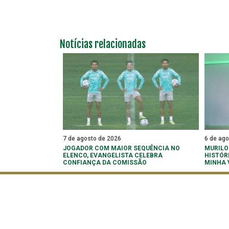
Notícias relacionadas
7 de agosto de 2026
6 de ag
JOGADOR COM MAIOR SEQUÊNCIA NO
MURILO
ELENCO, EVANGELISTA CELEBRA
HISTÓR
CONFIANÇA DA COMISSÃO
MINHA 