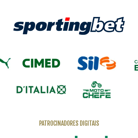
PATROCINADORES DIGITAIS