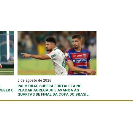
5 de agosto de 2026
O
PALMEIRAS SUPERA FORTALEZA NO
CEBER O
PLACAR AGREGADO E AVANÇA ÀS
QUARTAS DE FINAL DA COPA DO BRASIL