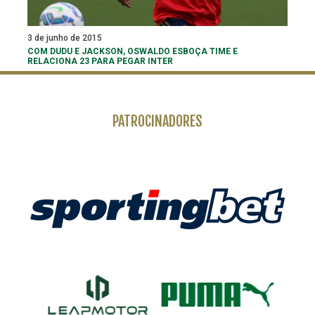
3 de junho de 2015
COM DUDU E JACKSON, OSWALDO ESBOÇA TIME E
RELACIONA 23 PARA PEGAR INTER
PATROCINADORES