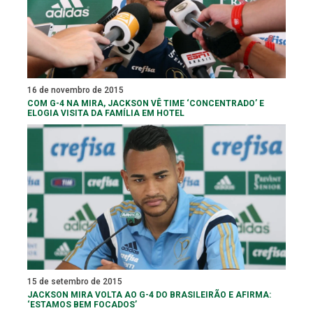
16 de novembro de 2015
COM G-4 NA MIRA, JACKSON VÊ TIME ‘CONCENTRADO’ E
ELOGIA VISITA DA FAMÍLIA EM HOTEL
15 de setembro de 2015
JACKSON MIRA VOLTA AO G-4 DO BRASILEIRÃO E AFIRMA:
‘ESTAMOS BEM FOCADOS’