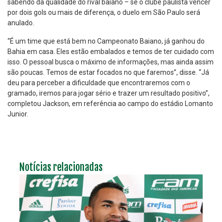
sabendo da qualidade do rival baiano – se o clube paulista vencer
por dois gols ou mais de diferença, o duelo em São Paulo será
anulado.
“É um time que está bem no Campeonato Baiano, já ganhou do
Bahia em casa. Eles estão embalados e temos de ter cuidado com
isso. O pessoal busca o máximo de informações, mas ainda assim
são poucas. Temos de estar focados no que faremos”, disse. “Já
deu para perceber a dificuldade que encontraremos com o
gramado, iremos para jogar sério e trazer um resultado positivo”,
completou Jackson, em referência ao campo do estádio Lomanto
Junior.
Notícias relacionadas