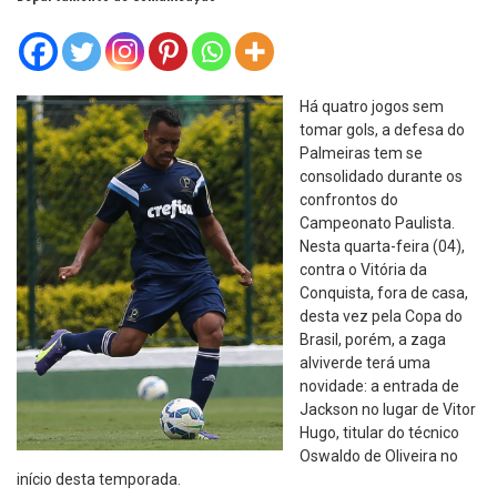
Há quatro jogos sem
tomar gols, a defesa do
Palmeiras tem se
consolidado durante os
confrontos do
Campeonato Paulista.
Nesta quarta-feira (04),
contra o Vitória da
Conquista, fora de casa,
desta vez pela Copa do
Brasil, porém, a zaga
alviverde terá uma
novidade: a entrada de
Jackson no lugar de Vitor
Hugo, titular do técnico
Oswaldo de Oliveira no
início desta temporada.