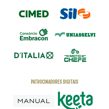
PATROCINADORES DIGITAIS