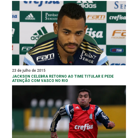
23 de julho de 2015
JACKSON CELEBRA RETORNO AO TIME TITULAR E PEDE
ATENÇÃO COM VASCO NO RIO