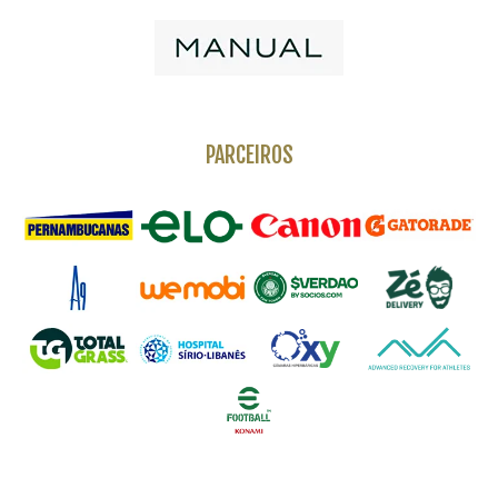
PARCEIROS