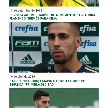
13 de setembro de 2016
DE VOLTA AO TIME, GABRIEL CITA ‘MOMENTO FELIZ’ E MIRA
FLAMENGO: ‘IREMOS PARA CIMA’
16 de abril de 2016
GABRIEL CITA ‘FORÇA MÁXIMA’ E PROJETA JOGO DE
SEGUNDA: ‘PRIMEIRA DECISÃO’