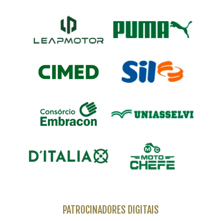
PATROCINADORES DIGITAIS