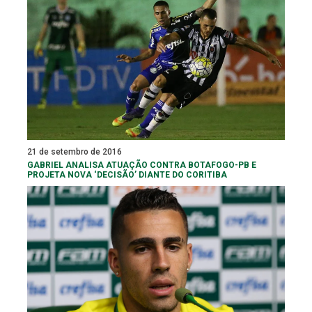
21 de setembro de 2016
GABRIEL ANALISA ATUAÇÃO CONTRA BOTAFOGO-PB E
PROJETA NOVA ‘DECISÃO’ DIANTE DO CORITIBA