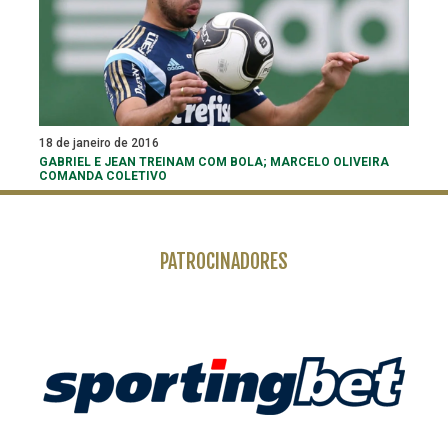
18 de janeiro de 2016
GABRIEL E JEAN TREINAM COM BOLA; MARCELO OLIVEIRA
COMANDA COLETIVO
PATROCINADORES