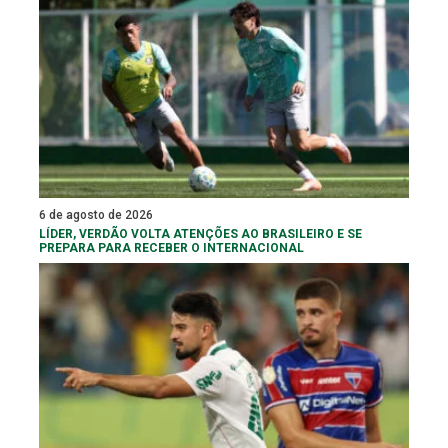
6 de agosto de 2026
LÍDER, VERDÃO VOLTA ATENÇÕES AO BRASILEIRO E SE
PREPARA PARA RECEBER O INTERNACIONAL