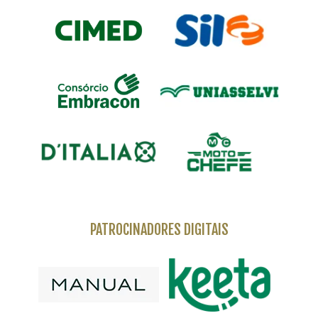
PATROCINADORES DIGITAIS