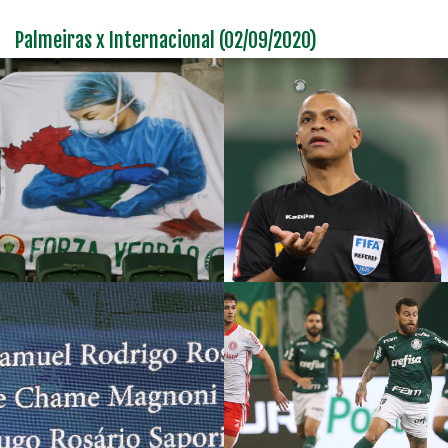
Palmeiras x Internacional (02/09/2020)