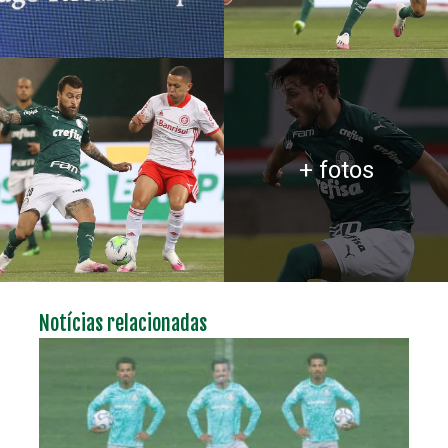
+ fotos
Notícias relacionadas