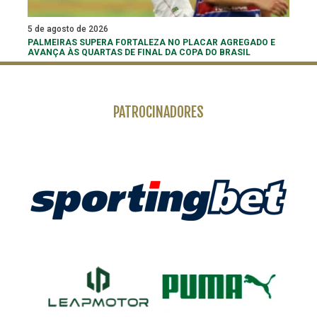
5 de agosto de 2026
PALMEIRAS SUPERA FORTALEZA NO PLACAR AGREGADO E
AVANÇA ÀS QUARTAS DE FINAL DA COPA DO BRASIL
PATROCINADORES