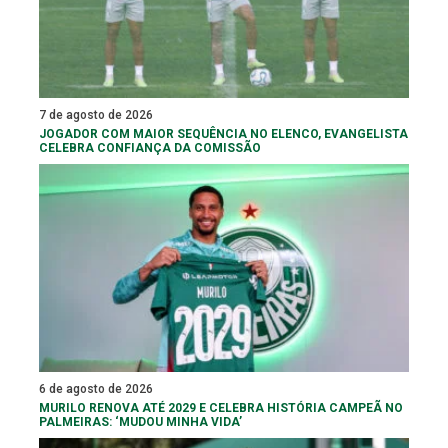
7 de agosto de 2026
JOGADOR COM MAIOR SEQUÊNCIA NO ELENCO, EVANGELISTA
CELEBRA CONFIANÇA DA COMISSÃO
6 de agosto de 2026
MURILO RENOVA ATÉ 2029 E CELEBRA HISTÓRIA CAMPEÃ NO
PALMEIRAS: ‘MUDOU MINHA VIDA’