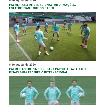
8 de agosto de 2026
PALMEIRAS X INTERNACIONAL: INFORMAÇÕES,
ESTATÍSTICAS E CURIOSIDADES
8 de agosto de 2026
PALMEIRAS TREINA NO NUBANK PARQUE E FAZ AJUSTES
FINAIS PARA RECEBER O INTERNACIONAL