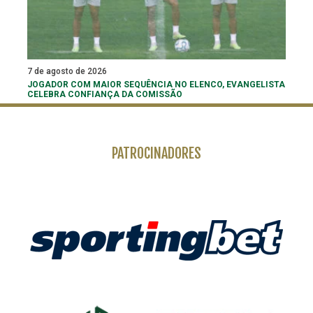
7 de agosto de 2026
JOGADOR COM MAIOR SEQUÊNCIA NO ELENCO, EVANGELISTA
CELEBRA CONFIANÇA DA COMISSÃO
PATROCINADORES