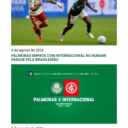
9 de agosto de 2026
PALMEIRAS EMPATA COM INTERNACIONAL NO NUBANK
PARQUE PELO BRASILEIRÃO