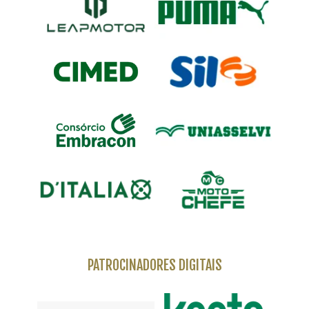
PATROCINADORES DIGITAIS