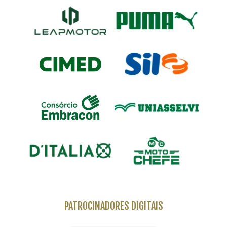
PATROCINADORES DIGITAIS