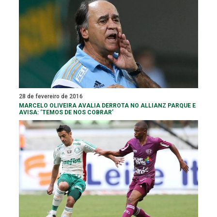
28 de fevereiro de 2016
MARCELO OLIVEIRA AVALIA DERROTA NO ALLIANZ PARQUE E
AVISA: ‘TEMOS DE NOS COBRAR’