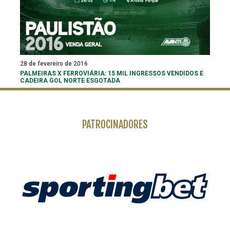
28 de fevereiro de 2016
PALMEIRAS X FERROVIÁRIA: 15 MIL INGRESSOS VENDIDOS E
CADEIRA GOL NORTE ESGOTADA
PATROCINADORES