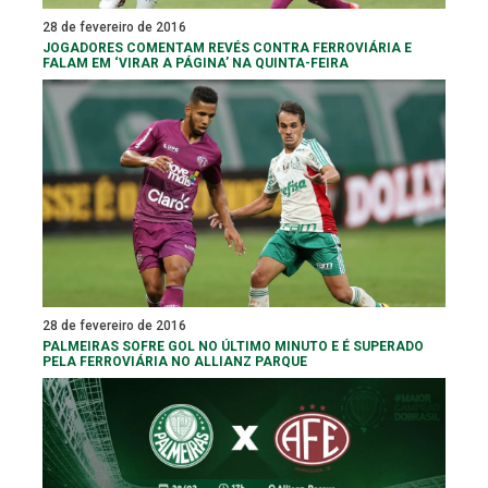
28 de fevereiro de 2016
JOGADORES COMENTAM REVÉS CONTRA FERROVIÁRIA E
FALAM EM ‘VIRAR A PÁGINA’ NA QUINTA-FEIRA
28 de fevereiro de 2016
PALMEIRAS SOFRE GOL NO ÚLTIMO MINUTO E É SUPERADO
PELA FERROVIÁRIA NO ALLIANZ PARQUE