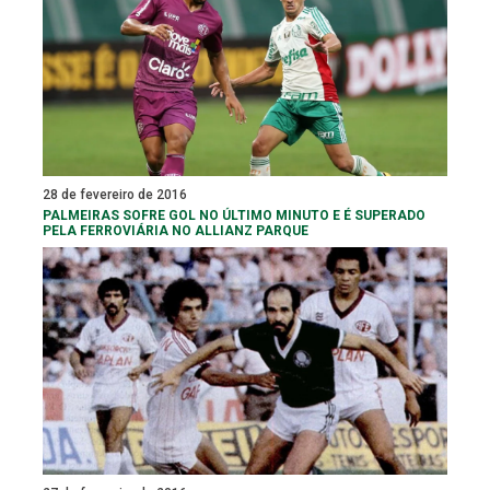
28 de fevereiro de 2016
PALMEIRAS SOFRE GOL NO ÚLTIMO MINUTO E É SUPERADO
PELA FERROVIÁRIA NO ALLIANZ PARQUE