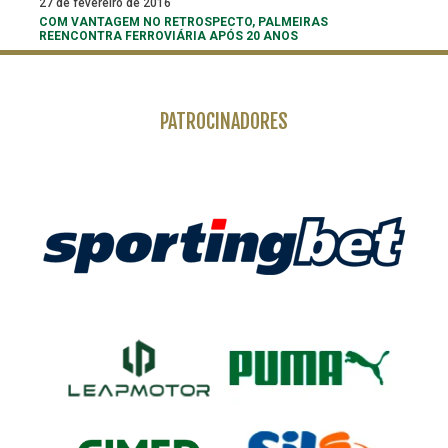
27 de fevereiro de 2016
COM VANTAGEM NO RETROSPECTO, PALMEIRAS
REENCONTRA FERROVIÁRIA APÓS 20 ANOS
PATROCINADORES