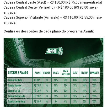
Cadeira Central Leste (Azul) – R$ 150,00 [R$ 75,00 meia-entrada]
Cadeira Central Oeste (Vermelho) – R$ 180,00 [R$ 90,00 meia-
entrada]
Cadeira Superior Visitante (Amarelo) – R$ 110,00 [R$ 55,00 meia-
entrada]
Confira os descontos de cada plano do programa Avanti: