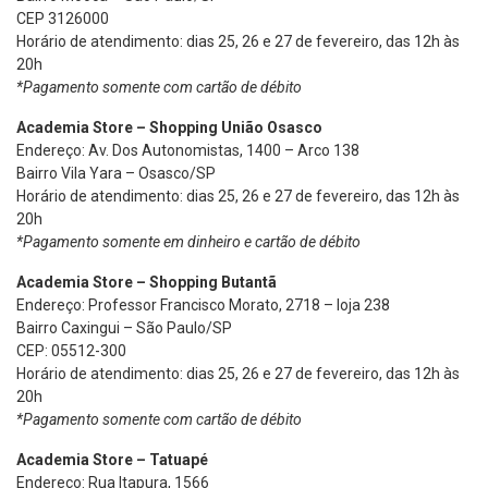
CEP 3126000
Horário de atendimento: dias 25, 26 e 27 de fevereiro, das 12h às
20h
*Pagamento somente com cartão de débito
Academia Store – Shopping União Osasco
Endereço: Av. Dos Autonomistas, 1400 – Arco 138
Bairro Vila Yara – Osasco/SP
Horário de atendimento: dias 25, 26 e 27 de fevereiro, das 12h às
20h
*Pagamento somente em dinheiro e cartão de débito
Academia Store – Shopping Butantã
Endereço: Professor Francisco Morato, 2718 – loja 238
Bairro Caxingui – São Paulo/SP
CEP: 05512-300
Horário de atendimento: dias 25, 26 e 27 de fevereiro, das 12h às
20h
*Pagamento somente com cartão de débito
Academia Store – Tatuapé
Endereço: Rua Itapura, 1566