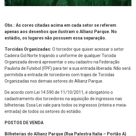
Obs.: As cores citadas acima em cada setor se referem
apenas aos desenhos que ilustram o Allianz Parque. No
estádio, os lugares não possuem essa separação.
Torcidas Organizadas:
O torcedor que quiser acessar o setor
Cadeira Gol Norte trajando o uniforme de qualquer Torcida
Organizada deverá apresentar o seu cadastro na Federação
Paulista de Futebol (FPF) para ter a sua entrada liberada. Não será
permitida a entrada de torcedores com trajes de Torcidas
Organizadas nos demais setores do Allianz Parque.
De acordo com Lei 14.590 de 11/10/2011, é obrigatório o
cadastramento dos torcedores na aquisição de ingressos nas
bilheterias. Essa Lei vale para todos os ingressos (inteira e meia-
entrada) de todos os setores do estádio.
POSTOS DE VENDA
Bilheterias do Allianz Parque (Rua Palestra Italia – Portão A)