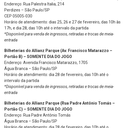
Endereço: Rua Palestra Italia, 214
Perdizes – São Paulo/SP
CEP 05005-030
Horário de atendimento: dias 25, 26 e 27 de fevereiro, das 10h às
17h, e dia 28, das 10h até o intervalo da partida
*Disponível para venda de ingressos, retiradas e trocas de meia-
entrada
Bilheterias do Allianz Parque (Av. Francisco Matarazzo –
Portão B) – SOMENTE DIA DO JOGO
Endereço: Avenida Francisco Matarazzo, 1705
Água Branca – São Paulo/SP
Horário de atendimento: dia 28 de fevereiro, das 10h até o
intervalo da partida
*Disponível para venda de ingressos, retiradas e trocas de meia-
entrada
Bilheterias do Allianz Parque (Rua Padre Antônio Tomás –
Portão C) – SOMENTE DIA DO JOGO
Endereço: Rua Padre Antônio Tomás
Água Branca – São Paulo/SP
Horário de atendimento: dia 28 de fevereiro, das 10h até o