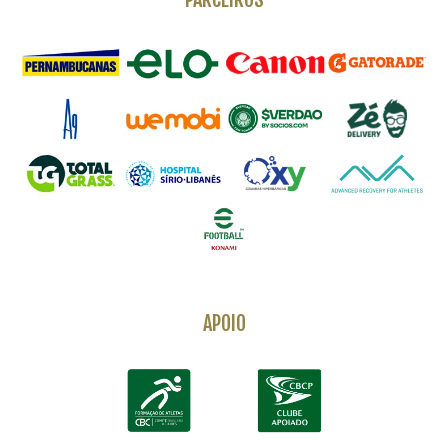
APOIO