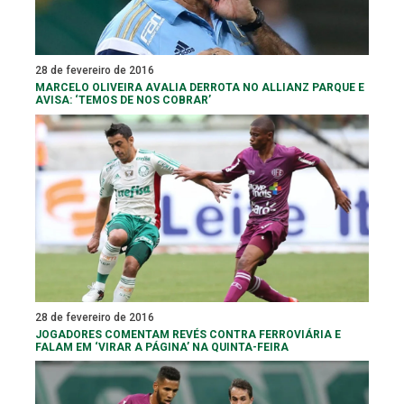
28 de fevereiro de 2016
MARCELO OLIVEIRA AVALIA DERROTA NO ALLIANZ PARQUE E
AVISA: ‘TEMOS DE NOS COBRAR’
28 de fevereiro de 2016
JOGADORES COMENTAM REVÉS CONTRA FERROVIÁRIA E
FALAM EM ‘VIRAR A PÁGINA’ NA QUINTA-FEIRA