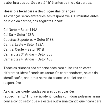
a abertura dos portões e até 1h15 antes do início da partida.
Horário e local para a devolução das crianças
As crianças serão entregues aos responsáveis 30 minutos antes
do início da partida, nos seguintes locais:
Gol Norte – Setor 119A
Gol Sul – Setor 138A
Cadeiras Superiores – Setor 518B
Central Leste – Setor 122A
Central Oeste – Setor 101B
Camarotes 3º Andar – Setor 355
Camarotes 4º Andar – Setor 455
Todas as crianças são credenciadas com pulseiras de cores
diferentes, identificando seu setor. Os coordenadores, no ato da
identificação, anotam o nome da criança e o telefone do
responsável.
As crianças credenciadas para as duas ocasiões
(aquecimento/Hino) serão identificadas com duas pulseiras: uma
com a cor do setor que ela está e outra sinalizando que ficará para