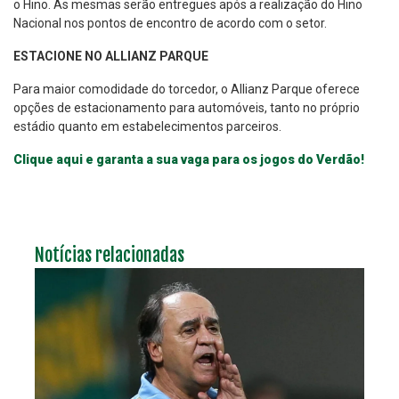
o Hino. As mesmas serão entregues após a realização do Hino
Nacional nos pontos de encontro de acordo com o setor.
ESTACIONE NO ALLIANZ PARQUE
Para maior comodidade do torcedor, o Allianz Parque oferece
opções de estacionamento para automóveis, tanto no próprio
estádio quanto em estabelecimentos parceiros.
Clique aqui e garanta a sua vaga para os jogos do Verdão!
Notícias relacionadas