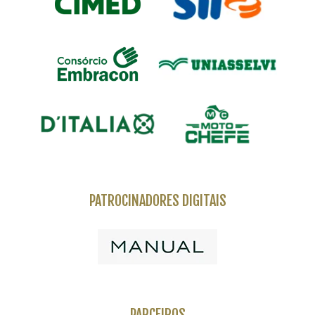
PATROCINADORES DIGITAIS
PARCEIROS