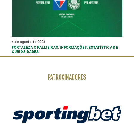
4 de agosto de 2026
FORTALEZA X PALMEIRAS: INFORMAÇÕES, ESTATÍSTICAS E
CURIOSIDADES
PATROCINADORES