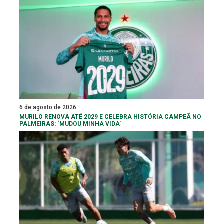
6 de agosto de 2026
MURILO RENOVA ATÉ 2029 E CELEBRA HISTÓRIA CAMPEÃ NO
PALMEIRAS: ‘MUDOU MINHA VIDA’