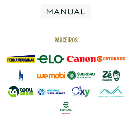
PARCEIROS