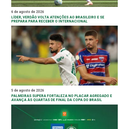
6 de agosto de 2026
LÍDER, VERDÃO VOLTA ATENÇÕES AO BRASILEIRO E SE
PREPARA PARA RECEBER O INTERNACIONAL
5 de agosto de 2026
PALMEIRAS SUPERA FORTALEZA NO PLACAR AGREGADO E
AVANÇA ÀS QUARTAS DE FINAL DA COPA DO BRASIL