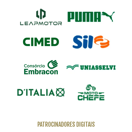
PATROCINADORES DIGITAIS