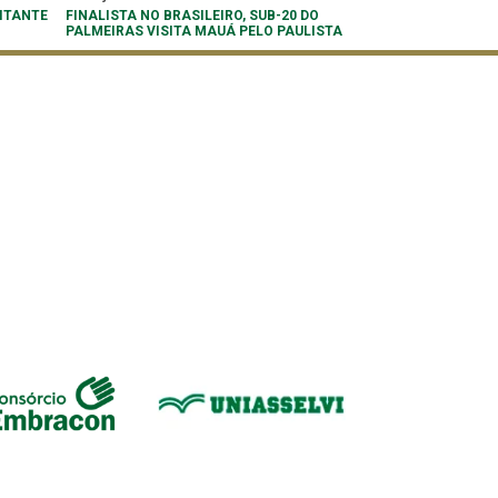
ITANTE
FINALISTA NO BRASILEIRO, SUB-20 DO
PALMEIRAS VISITA MAUÁ PELO PAULISTA