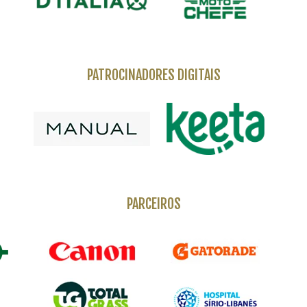
PATROCINADORES DIGITAIS
PARCEIROS