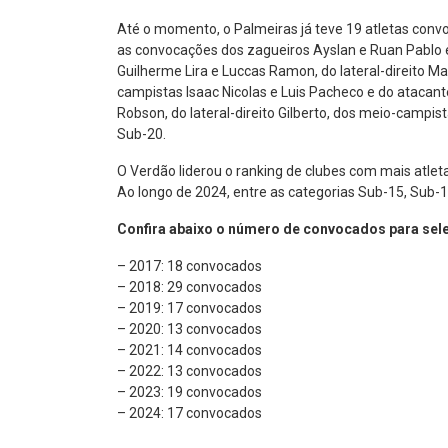
Até o momento, o Palmeiras já teve 19 atletas conv
as convocações dos zagueiros Ayslan e Ruan Pablo 
Guilherme Lira e Luccas Ramon, do lateral-direito M
campistas Isaac Nicolas e Luis Pacheco e do atacant
Robson, do lateral-direito Gilberto, dos meio-campist
Sub-20.
O Verdão liderou o ranking de clubes com mais atlet
Ao longo de 2024, entre as categorias Sub-15, Sub-1
Confira abaixo o número de convocados para sele
– 2017: 18 convocados
– 2018: 29 convocados
– 2019: 17 convocados
– 2020: 13 convocados
– 2021: 14 convocados
– 2022: 13 convocados
– 2023: 19 convocados
– 2024: 17 convocados