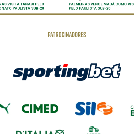
RAS VISITA TANABI PELO
PALMEIRAS VENCE MAUÁ COMO VIS
NATO PAULISTA SUB-20
PELO PAULISTA SUB-20
PATROCINADORES