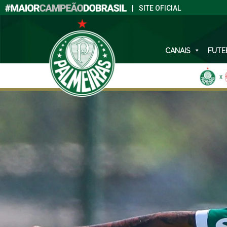
|
SITE OFICIAL
CANAIS
FUTE
X