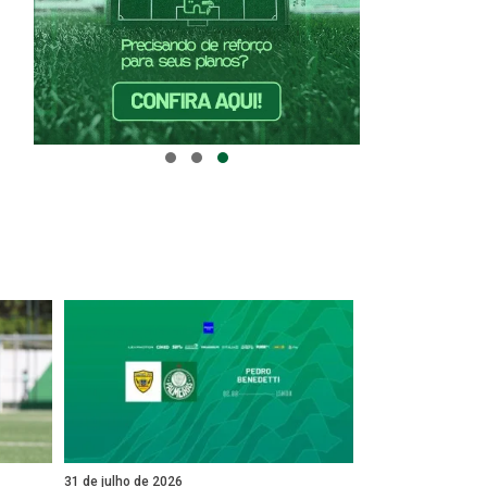
31 de julho de 2026