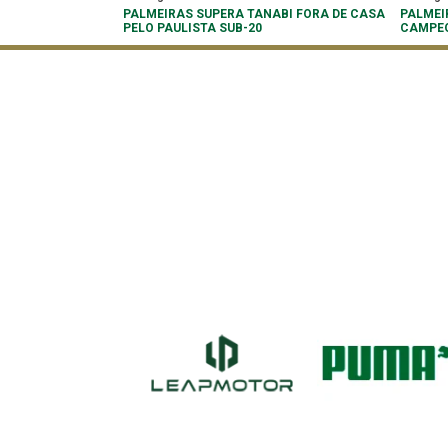
PALMEIRAS SUPERA TANABI FORA DE CASA
PALMEI
PELO PAULISTA SUB-20
CAMPEO