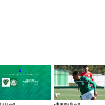
osto de 2026
2 de agosto de 2026