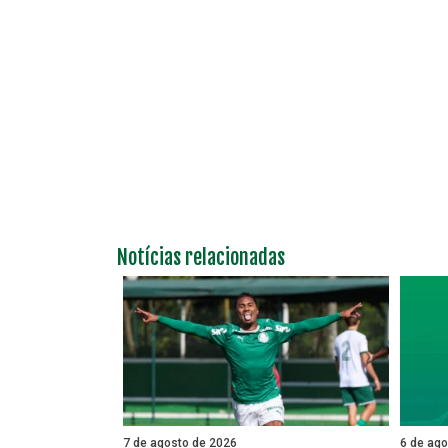
Notícias relacionadas
7 de agosto de 2026
6 de ag