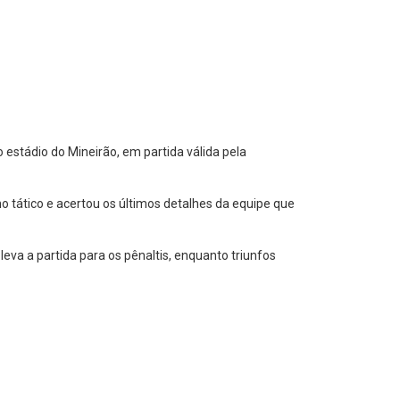
o estádio do Mineirão, em partida válida pela
no tático e acertou os últimos detalhes da equipe que
 leva a partida para os pênaltis, enquanto triunfos