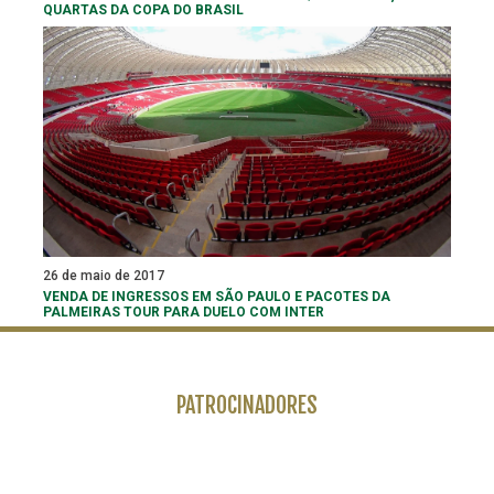
QUARTAS DA COPA DO BRASIL
26 de maio de 2017
VENDA DE INGRESSOS EM SÃO PAULO E PACOTES DA
PALMEIRAS TOUR PARA DUELO COM INTER
PATROCINADORES