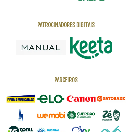
PATROCINADORES DIGITAIS
PARCEIROS