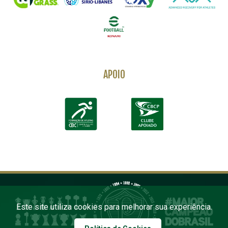
APOIO
Este site utiliza cookies para melhorar sua experiência.