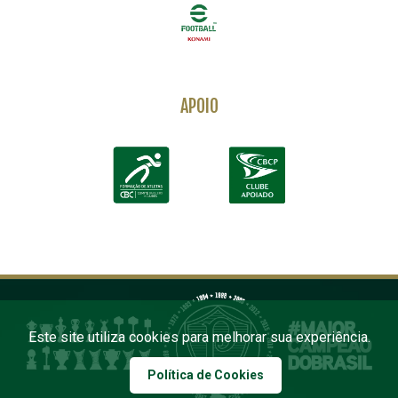
APOIO
Este site utiliza cookies para melhorar sua experiência.
Política de Cookies