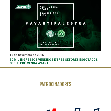
17 de novembro de 2016
30 MIL INGRESSOS VENDIDOS E TRÊS SETORES ESGOTADOS;
SEGUE PRÉ-VENDA AVANTI
PATROCINADORES