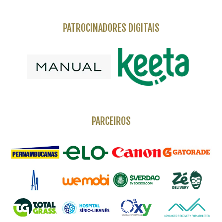
PATROCINADORES DIGITAIS
PARCEIROS