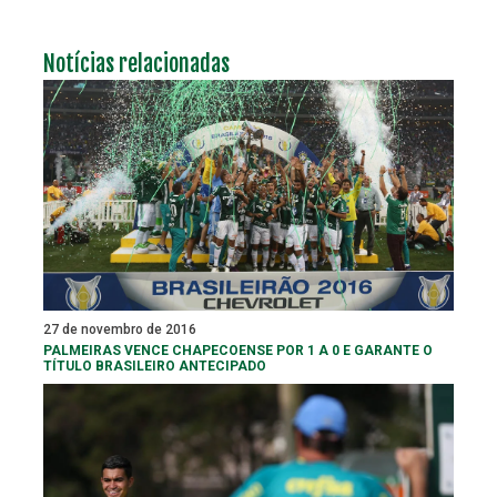
Notícias relacionadas
27 de novembro de 2016
PALMEIRAS VENCE CHAPECOENSE POR 1 A 0 E GARANTE O
TÍTULO BRASILEIRO ANTECIPADO