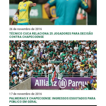
26 de novembro de 2016
TÉCNICO CUCA RELACIONA 25 JOGADORES PARA DECISÃO
CONTRA CHAPECOENSE
17 de novembro de 2016
PALMEIRAS X CHAPECOENSE: INGRESSOS ESGOTADOS PARA
PÚBLICO EM GERAL