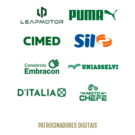
PATROCINADORES DIGITAIS