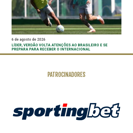
6 de agosto de 2026
LÍDER, VERDÃO VOLTA ATENÇÕES AO BRASILEIRO E SE
PREPARA PARA RECEBER O INTERNACIONAL
PATROCINADORES