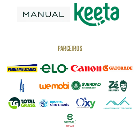
PARCEIROS