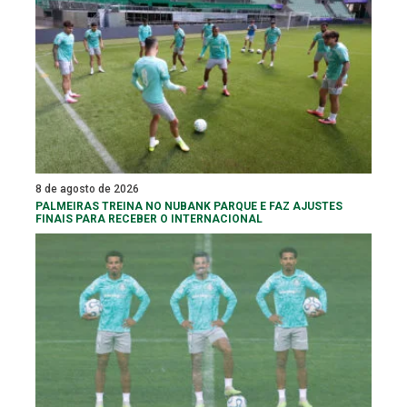
8 de agosto de 2026
PALMEIRAS TREINA NO NUBANK PARQUE E FAZ AJUSTES
FINAIS PARA RECEBER O INTERNACIONAL