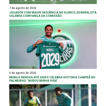
7 de agosto de 2026
JOGADOR COM MAIOR SEQUÊNCIA NO ELENCO, EVANGELISTA
CELEBRA CONFIANÇA DA COMISSÃO
6 de agosto de 2026
MURILO RENOVA ATÉ 2029 E CELEBRA HISTÓRIA CAMPEÃ NO
PALMEIRAS: ‘MUDOU MINHA VIDA’