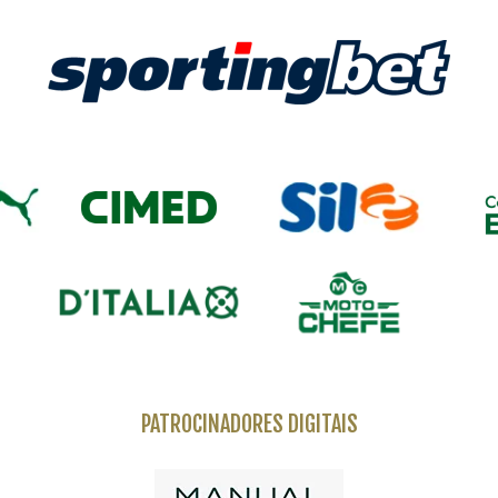
PATROCINADORES DIGITAIS