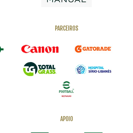
PARCEIROS
APOIO