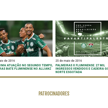
aio de 2016
25 de maio de 2016
IMA ATUAÇÃO NO SEGUNDO TEMPO,
PALMEIRAS X FLUMINENSE: 27 MIL
RAS BATE FLUMINENSE NO ALLIANZ
INGRESSOS VENDIDOS E CADEIRA G
E
NORTE ESGOTADA
PATROCINADORES