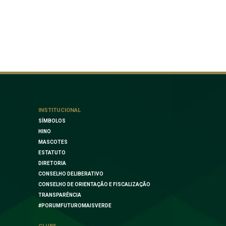
INSTITUCIONAL
SÍMBOLOS
HINO
MASCOTES
ESTATUTO
DIRETORIA
CONSELHO DELIBERATIVO
CONSELHO DE ORIENTAÇÃO E FISCALIZAÇÃO
TRANSPARÊNCIA
#PORUMFUTUROMAISVERDE