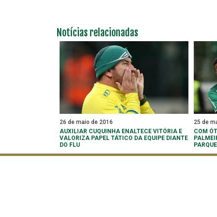
Notícias relacionadas
26 de maio de 2016
25 de m
AUXILIAR CUQUINHA ENALTECE VITÓRIA E
COM ÓT
VALORIZA PAPEL TÁTICO DA EQUIPE DIANTE
PALMEI
DO FLU
PARQU