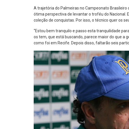
A trajetória do Palmeiras no Campeonato Brasileiro d
ótima perspectiva de levantar o troféu do Nacional. 
coleção de conquistas. Por isso, o técnico quer os 
“Estou bem tranquilo e passo esta tranquilidade pa
os tem, que está buscando, parece maior do que a ge
como foi em Recife. Depois disso, faltarão seis parti