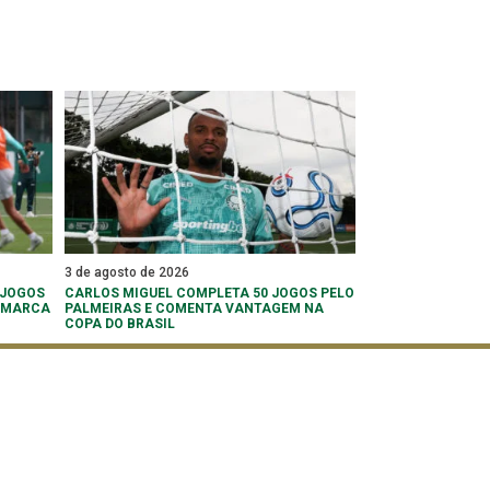
3 de agosto de 2026
 JOGOS
CARLOS MIGUEL COMPLETA 50 JOGOS PELO
 ‘MARCA
PALMEIRAS E COMENTA VANTAGEM NA
COPA DO BRASIL