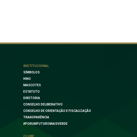
INSTITUCIONAL
SÍMBOLOS
HINO
MASCOTES
ESTATUTO
DIRETORIA
CONSELHO DELIBERATIVO
CONSELHO DE ORIENTAÇÃO E FISCALIZAÇÃO
TRANSPARÊNCIA
#PORUMFUTUROMAISVERDE
CLUBE