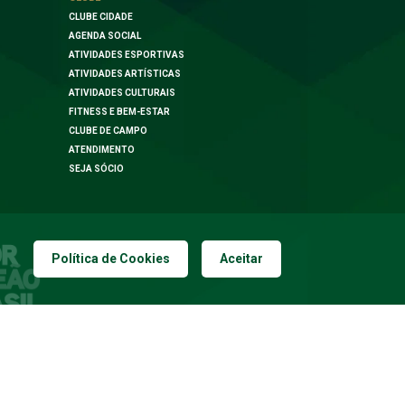
CLUBE CIDADE
AGENDA SOCIAL
ATIVIDADES ESPORTIVAS
ATIVIDADES ARTÍSTICAS
ATIVIDADES CULTURAIS
FITNESS E BEM-ESTAR
CLUBE DE CAMPO
ATENDIMENTO
SEJA SÓCIO
Política de Cookies
Aceitar