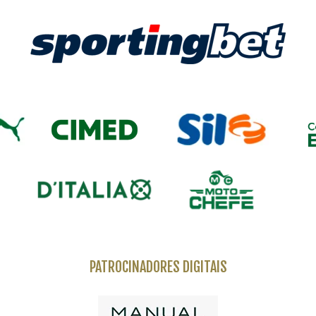
PATROCINADORES DIGITAIS