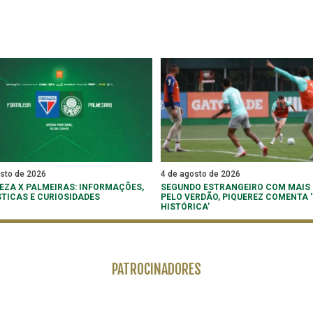
osto de 2026
4 de agosto de 2026
EZA X PALMEIRAS: INFORMAÇÕES,
SEGUNDO ESTRANGEIRO COM MAIS
STICAS E CURIOSIDADES
PELO VERDÃO, PIQUEREZ COMENTA
HISTÓRICA’
PATROCINADORES