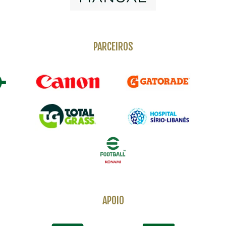
PARCEIROS
APOIO