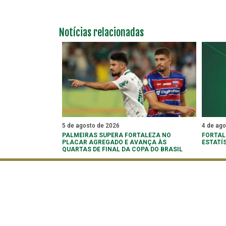
Notícias relacionadas
5 de agosto de 2026
4 de ag
PALMEIRAS SUPERA FORTALEZA NO
FORTAL
PLACAR AGREGADO E AVANÇA ÀS
ESTATÍ
QUARTAS DE FINAL DA COPA DO BRASIL