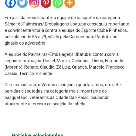
Em partida emocionante, a equipe de basquete da categoria
Sênior doPalmeiras/ Embalagens Ubatuba conseguiu importante
e convincente vitória contra a equipe do Esporte Clube Pinheiros,
pelo placar de 85 a 79, válido pelo Campeonato Paulista, no
ginásio do adversário
A equipe do Palmeiras/Embalagens Ubatuba, contou com a
seguinte formação: Daniel, Marcio, Carlinhos, Dinho, Fernando
(Moreno), Renato, Claudio, Zé Luiz, Orlando, Marcelo, Francisco,
Cássio. Técnico: Hislande
Com o resultado, o Verdão alcançou a quarta vitória, em sete
partidas disputadas, na categoria mais importante do
basquetebol veteranos da cidade São Paulo, ocupando
atualmente a terceira colocação da tabela.