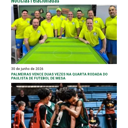
Notícias relacionadas
30 de junho de 2026
PALMEIRAS VENCE DUAS VEZES NA QUARTA RODADA DO
PAULISTA DE FUTEBOL DE MESA