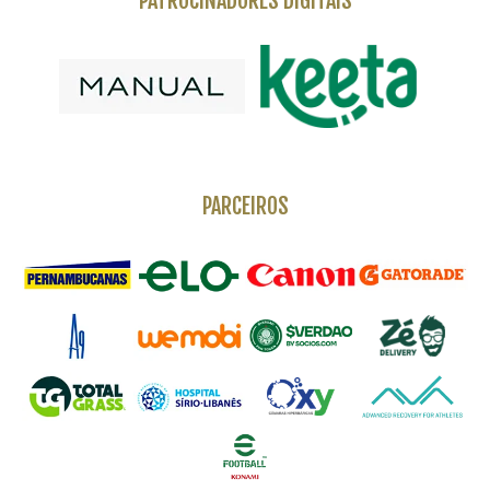
PATROCINADORES DIGITAIS
PARCEIROS