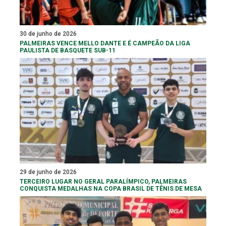
30 de junho de 2026
PALMEIRAS VENCE MELLO DANTE E É CAMPEÃO DA LIGA
PAULISTA DE BASQUETE SUB-11
29 de junho de 2026
TERCEIRO LUGAR NO GERAL PARALÍMPICO, PALMEIRAS
CONQUISTA MEDALHAS NA COPA BRASIL DE TÊNIS DE MESA