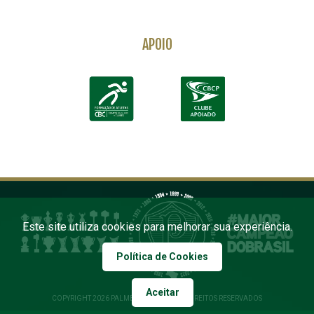
APOIO
Este site utiliza cookies para melhorar sua experiência.
Política de Cookies
Aceitar
COPYRIGHT 2026 PALMEIRAS. TODOS OS DIREITOS RESERVADOS