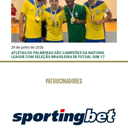
29 de junho de 2026
ATLETAS DO PALMEIRAS SÃO CAMPEÕES DA NATIONS
LEAGUE COM SELEÇÃO BRASILEIRA DE FUTSAL SUB-17
PATROCINADORES