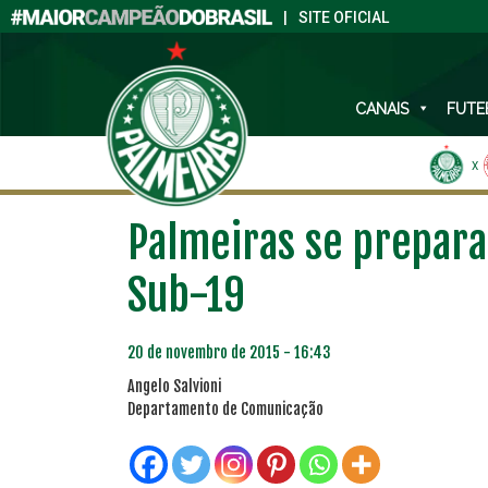
|
SITE OFICIAL
CANAIS
FUTE
X
Palmeiras se prepara 
Sub-19
20 de novembro de 2015 - 16:43
Angelo Salvioni
Departamento de Comunicação