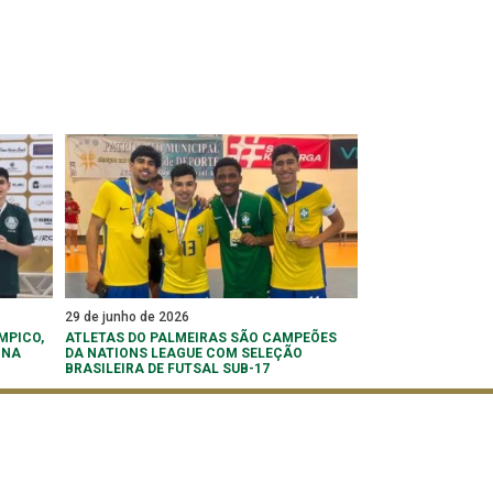
29 de junho de 2026
MPICO,
ATLETAS DO PALMEIRAS SÃO CAMPEÕES
 NA
DA NATIONS LEAGUE COM SELEÇÃO
BRASILEIRA DE FUTSAL SUB-17