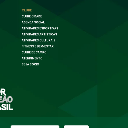
CLUBE
CLUBE CIDADE
AGENDA SOCIAL
ATIVIDADES ESPORTIVAS
ATIVIDADES ARTÍSTICAS
ATIVIDADES CULTURAIS
FITNESS E BEM-ESTAR
CLUBE DE CAMPO
ATENDIMENTO
SEJA SÓCIO