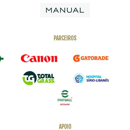
PARCEIROS
APOIO