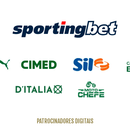
PATROCINADORES DIGITAIS