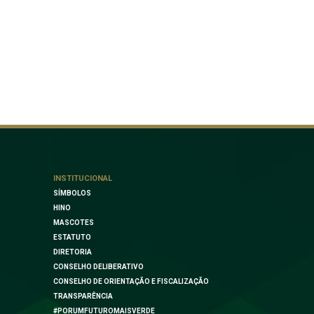
INSTITUCIONAL
SÍMBOLOS
HINO
MASCOTES
ESTATUTO
DIRETORIA
CONSELHO DELIBERATIVO
CONSELHO DE ORIENTAÇÃO E FISCALIZAÇÃO
TRANSPARÊNCIA
#PORUMFUTUROMAISVERDE