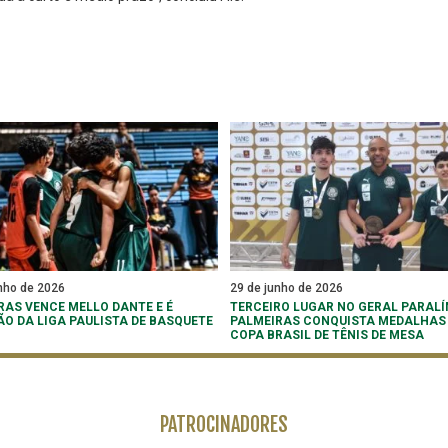
nho de 2026
29 de junho de 2026
RAS VENCE MELLO DANTE E É
TERCEIRO LUGAR NO GERAL PARALÍ
O DA LIGA PAULISTA DE BASQUETE
PALMEIRAS CONQUISTA MEDALHAS
COPA BRASIL DE TÊNIS DE MESA
PATROCINADORES