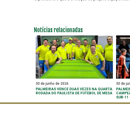
Notícias relacionadas
30 de junho de 2026
30 de ju
PALMEIRAS VENCE DUAS VEZES NA QUARTA
PALMEI
RODADA DO PAULISTA DE FUTEBOL DE MESA
CAMPEÃ
SUB-11