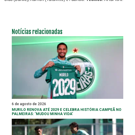
Notícias relacionadas
6 de agosto de 2026
MURILO RENOVA ATÉ 2029 E CELEBRA HISTÓRIA CAMPEÃ NO
PALMEIRAS: ‘MUDOU MINHA VIDA’