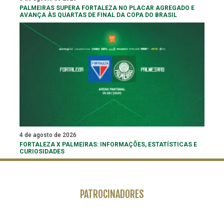
PALMEIRAS SUPERA FORTALEZA NO PLACAR AGREGADO E
AVANÇA ÀS QUARTAS DE FINAL DA COPA DO BRASIL
4 de agosto de 2026
FORTALEZA X PALMEIRAS: INFORMAÇÕES, ESTATÍSTICAS E
CURIOSIDADES
PATROCINADORES