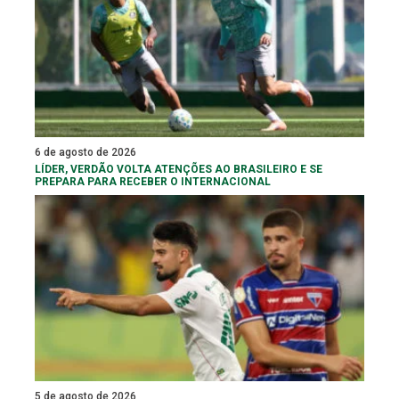
6 de agosto de 2026
LÍDER, VERDÃO VOLTA ATENÇÕES AO BRASILEIRO E SE
PREPARA PARA RECEBER O INTERNACIONAL
5 de agosto de 2026