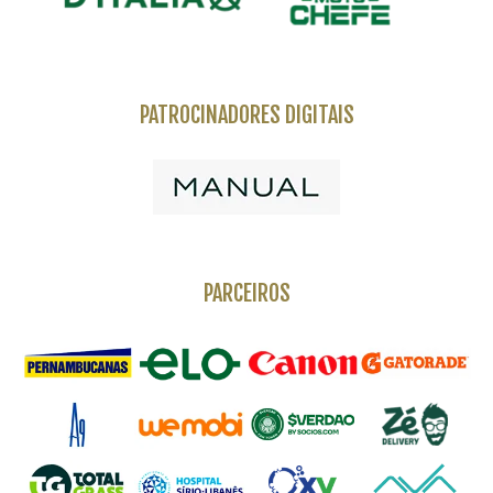
PATROCINADORES DIGITAIS
PARCEIROS