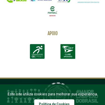
APOIO
Este site utiliza cookies para melhorar sua experiência.
Política de Cookies