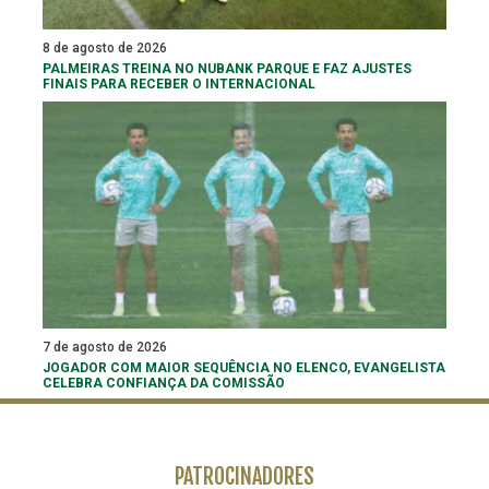
8 de agosto de 2026
PALMEIRAS TREINA NO NUBANK PARQUE E FAZ AJUSTES
FINAIS PARA RECEBER O INTERNACIONAL
7 de agosto de 2026
JOGADOR COM MAIOR SEQUÊNCIA NO ELENCO, EVANGELISTA
CELEBRA CONFIANÇA DA COMISSÃO
PATROCINADORES