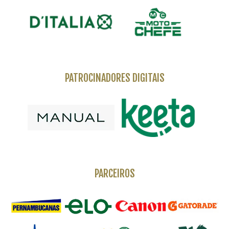
PATROCINADORES DIGITAIS
PARCEIROS