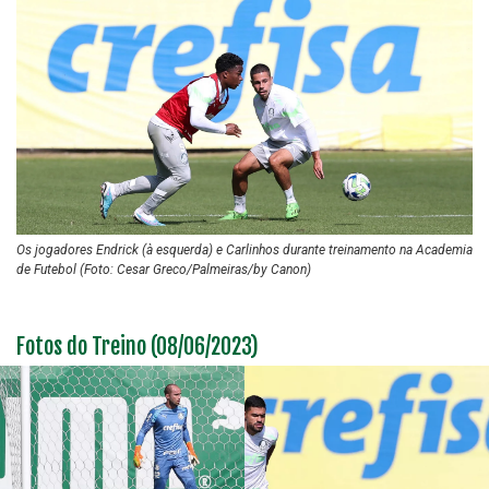
Os jogadores Endrick (à esquerda) e Carlinhos durante treinamento na Academia
de Futebol (Foto: Cesar Greco/Palmeiras/by Canon)
Fotos do Treino (08/06/2023)