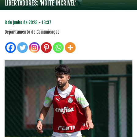
LIBERTADORES: ‘NOITE INCRÍVEL’
8 de junho de 2023 - 13:37
Departamento de Comunicação