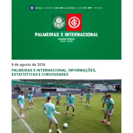
8 de agosto de 2026
PALMEIRAS X INTERNACIONAL: INFORMAÇÕES,
ESTATÍSTICAS E CURIOSIDADES