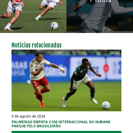
Notícias relacionadas
9 de agosto de 2026
PALMEIRAS EMPATA COM INTERNACIONAL NO NUBANK
PARQUE PELO BRASILEIRÃO