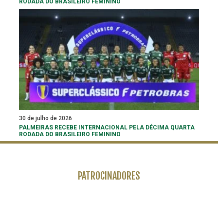
RODADA DO BRASILEIRO FEMININO
30 de julho de 2026
PALMEIRAS RECEBE INTERNACIONAL PELA DÉCIMA QUARTA
RODADA DO BRASILEIRO FEMININO
PATROCINADORES