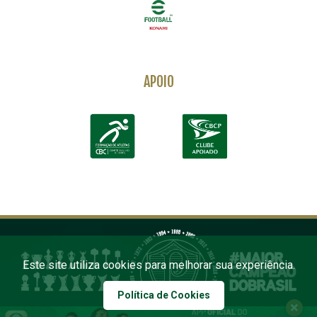
APOIO
Este site utiliza cookies para melhorar sua experiência.
Política de Cookies