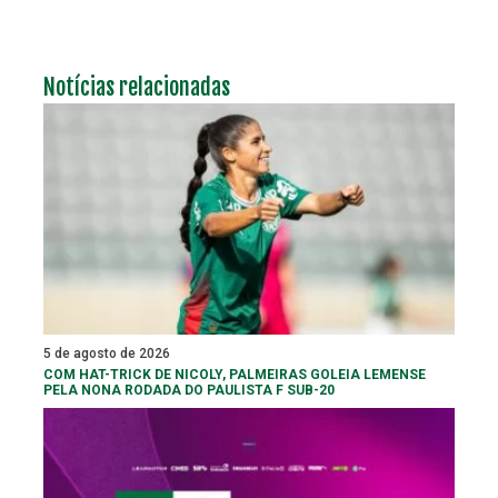
Notícias relacionadas
5 de agosto de 2026
COM HAT-TRICK DE NICOLY, PALMEIRAS GOLEIA LEMENSE
PELA NONA RODADA DO PAULISTA F SUB-20