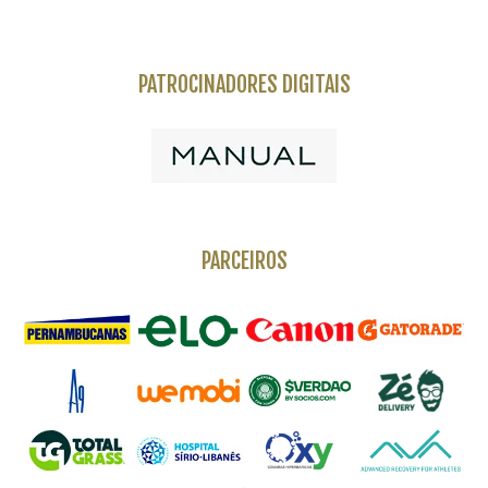
PATROCINADORES DIGITAIS
PARCEIROS