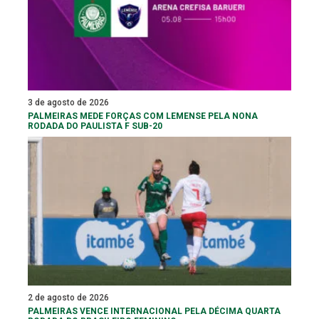
3 de agosto de 2026
PALMEIRAS MEDE FORÇAS COM LEMENSE PELA NONA
RODADA DO PAULISTA F SUB-20
2 de agosto de 2026
PALMEIRAS VENCE INTERNACIONAL PELA DÉCIMA QUARTA