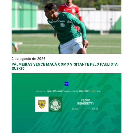
2 de agosto de 2026
PALMEIRAS VENCE MAUÁ COMO VISITANTE PELO PAULISTA
SUB-20