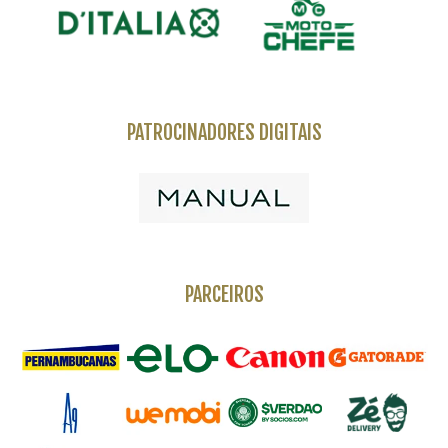
PATROCINADORES DIGITAIS
PARCEIROS