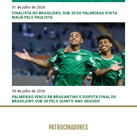
31 de julho de 2026
FINALISTA NO BRASILEIRO, SUB-20 DO PALMEIRAS VISITA
MAUÁ PELO PAULISTA
30 de julho de 2026
PALMEIRAS VENCE RB BRAGANTINO E DISPUTA FINAL DO
BRASILEIRO SUB-20 PELO QUINTO ANO SEGUIDO
PATROCINADORES