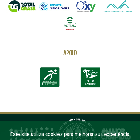
APOIO
Este site utiliza cookies para melhorar sua experiência.