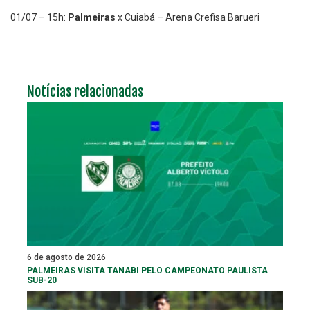
01/07 – 15h:
Palmeiras
x Cuiabá – Arena Crefisa Barueri
Notícias relacionadas
6 de agosto de 2026
PALMEIRAS VISITA TANABI PELO CAMPEONATO PAULISTA
SUB-20