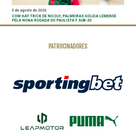
5 de agosto de 2026
COM HAT-TRICK DE NICOLY, PALMEIRAS GOLEIA LEMENSE
PELA NONA RODADA DO PAULISTA F SUB-20
PATROCINADORES