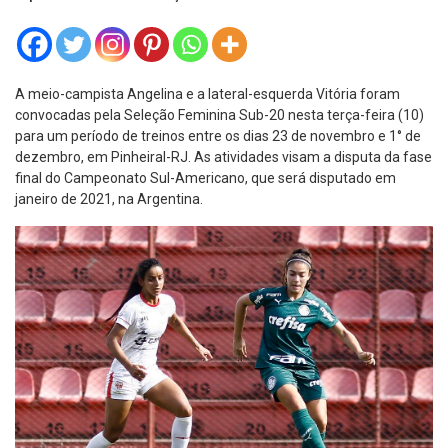
A meio-campista Angelina e a lateral-esquerda Vitória foram
convocadas pela Seleção Feminina Sub-20 nesta terça-feira (10)
para um período de treinos entre os dias 23 de novembro e 1° de
dezembro, em Pinheiral-RJ. As atividades visam a disputa da fase
final do Campeonato Sul-Americano, que será disputado em
janeiro de 2021, na Argentina.