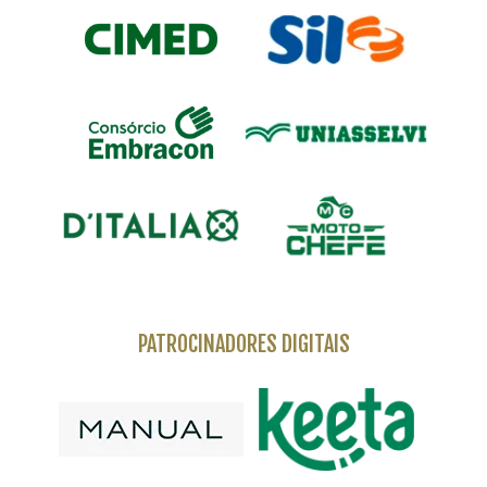
PATROCINADORES DIGITAIS