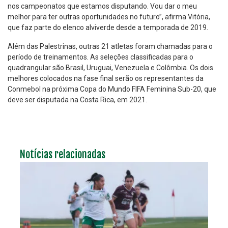
nos campeonatos que estamos disputando. Vou dar o meu
melhor para ter outras oportunidades no futuro”, afirma Vitória,
que faz parte do elenco alviverde desde a temporada de 2019.
Além das Palestrinas, outras 21 atletas foram chamadas para o
período de treinamentos. As seleções classificadas para o
quadrangular são Brasil, Uruguai, Venezuela e Colômbia. Os dois
melhores colocados na fase final serão os representantes da
Conmebol na próxima Copa do Mundo FIFA Feminina Sub-20, que
deve ser disputada na Costa Rica, em 2021.
Notícias relacionadas