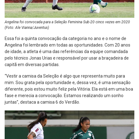
Angelina foi convocada para a Seleção Feminina Sub-20 cinco vezes em 2020
(Foto: Ale Vianna/Juventus)
Essa foi a quinta convocação da categoria no ano e o nome de
Angelina foi lembrado em todas as oportunidades. Com 20 anos
de idade, a atleta é uma das referências da equipe comandada
pelo técnico Jonas Urias e responsável por usar a braçadeira de
capitã em diversas partidas.
“Vestir a camisa da Seleção é algo que representa muito para
mim. Sou grata pela oportunidade e, dessa vez, é uma sensação
diferente, pois estou muito feliz pela Vitória. Ela está em uma boa
fase e merecia a convocação. Estamos realizando um sonho
juntas”, destaca a camisa 6 do Verdão.