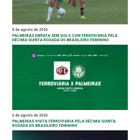
8 de agosto de 2026
PALMEIRAS EMPATA SEM GOLS COM FERROVIÁRIA PELA
DÉCIMA QUINTA RODADA DO BRASILEIRO FEMININO
6 de agosto de 2026
PALMEIRAS VISITA FERROVIÁRIA PELA DÉCIMA QUINTA
RODADA DO BRASILEIRO FEMININO