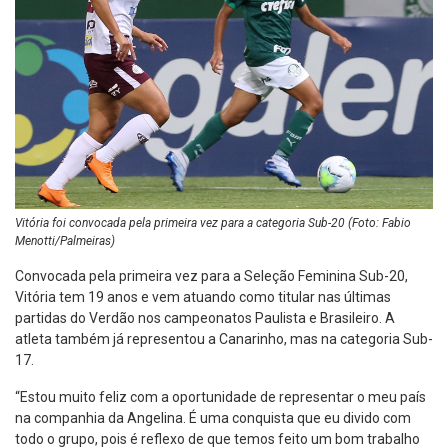
Vitória foi convocada pela primeira vez para a categoria Sub-20 (Foto: Fabio
Menotti/Palmeiras)
Convocada pela primeira vez para a Seleção Feminina Sub-20,
Vitória tem 19 anos e vem atuando como titular nas últimas
partidas do Verdão nos campeonatos Paulista e Brasileiro. A
atleta também já representou a Canarinho, mas na categoria Sub-
17.
“Estou muito feliz com a oportunidade de representar o meu país
na companhia da Angelina. É uma conquista que eu divido com
todo o grupo, pois é reflexo de que temos feito um bom trabalho