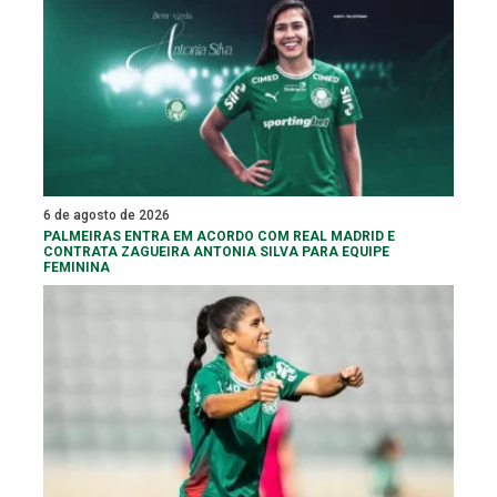
6 de agosto de 2026
PALMEIRAS ENTRA EM ACORDO COM REAL MADRID E
CONTRATA ZAGUEIRA ANTONIA SILVA PARA EQUIPE
FEMININA