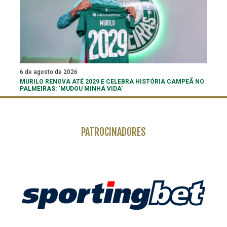
6 de agosto de 2026
MURILO RENOVA ATÉ 2029 E CELEBRA HISTÓRIA CAMPEÃ NO
PALMEIRAS: ‘MUDOU MINHA VIDA’
PATROCINADORES