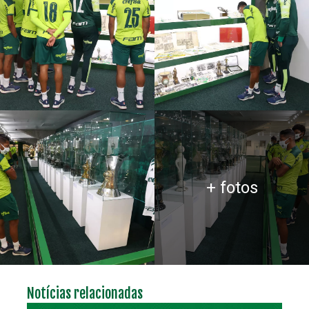
+ fotos
Notícias relacionadas