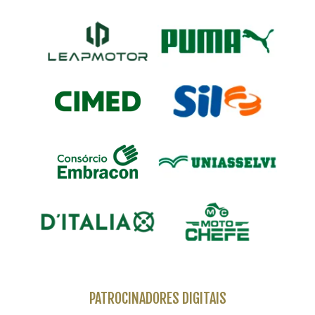
PATROCINADORES DIGITAIS