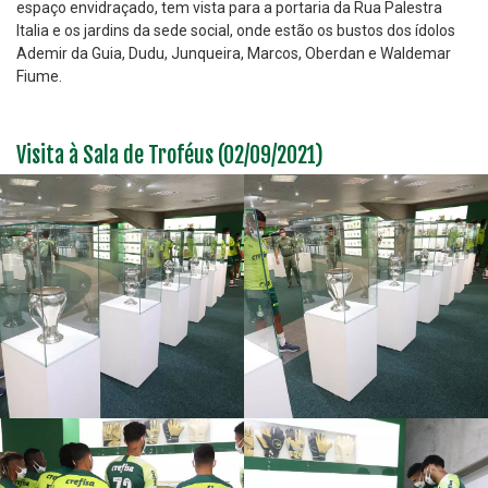
espaço envidraçado, tem vista para a portaria da Rua Palestra
Italia e os jardins da sede social, onde estão os bustos dos ídolos
Ademir da Guia, Dudu, Junqueira, Marcos, Oberdan e Waldemar
Fiume.
Visita à Sala de Troféus (02/09/2021)