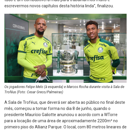
escrevermos novos capítulos desta história linda”, finalizou.
Os jogadores Felipe Melo (à esquerda) e Marcos Rocha durante visita à Sala de
Troféus (Foto: Cesar Greco/Palmeiras)
A Sala de Troféus, que deverá ser aberta ao público no final deste
mês, começou a tomar forma no dia 8 de junho, quando o
presidente Maurício Galiotte anunciou o acordo com a WTorre
para a locação de uma área de aproximadamente 2200m² no
primeiro piso do Allianz Parque. O local, com 80 metros lineares de