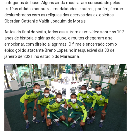
categorias de base. Alguns ainda mostraram curiosidade pelos
troféus obtidos por outras modalidades e outros, por fim, ficaram
deslumbrados com as relíquias dos acervos dos ex-goleiros
Oberdan Cattani e Valdir Joaquim de Morais.
Antes do final da visita, todos assistiram a um vídeo sobre os 107
anos de história e glórias do clube, e muitos chegaram a se
emocionar, com direito a lágrimas. O filme é encerrado com o
épico gol do atacante Breno Lopes no inesquecível dia 30 de
janeiro de 2021, no estádio do Maracanã.