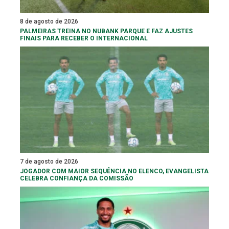
8 de agosto de 2026
PALMEIRAS TREINA NO NUBANK PARQUE E FAZ AJUSTES
FINAIS PARA RECEBER O INTERNACIONAL
7 de agosto de 2026
JOGADOR COM MAIOR SEQUÊNCIA NO ELENCO, EVANGELISTA
CELEBRA CONFIANÇA DA COMISSÃO