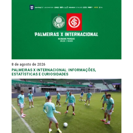
8 de agosto de 2026
PALMEIRAS X INTERNACIONAL: INFORMAÇÕES,
ESTATÍSTICAS E CURIOSIDADES