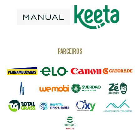
PARCEIROS