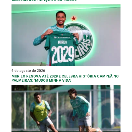
6 de agosto de 2026
MURILO RENOVA ATÉ 2029 E CELEBRA HISTÓRIA CAMPEÃ NO
PALMEIRAS: ‘MUDOU MINHA VIDA’