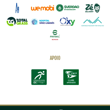
APOIO