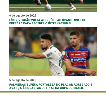
6 de agosto de 2026
LÍDER, VERDÃO VOLTA ATENÇÕES AO BRASILEIRO E SE
PREPARA PARA RECEBER O INTERNACIONAL
5 de agosto de 2026
PALMEIRAS SUPERA FORTALEZA NO PLACAR AGREGADO E
AVANÇA ÀS QUARTAS DE FINAL DA COPA DO BRASIL