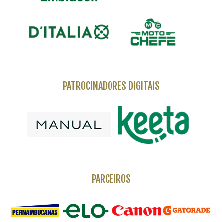
PATROCINADORES DIGITAIS
PARCEIROS